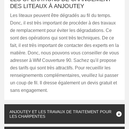
DES LITEAUX À ANJOUTEY
Les liteaux peuvent être dégradés au fil du temps.
Donc, il est très important de procéder à des travaux
de remplacement pour éviter les dégradations. Ce
sont des opérations qui sont très techniques. De ce
fait, il est très important de contacter des experts en la
matière. Donc, nous pouvons vous conseiller de vous
adresser à WM Couverture 90. Sachez qu'il propose
des tarifs qui sont très attractifs. Pour recueillir les
renseignements complémentaires, veuillez lui passer
un coup de fil. Il dresse également un devis gratuit et
sans engagement.
ANJOUTEY ET LES TRAVAUX DE TRAITEMENT POUR
LES CHARPENTES