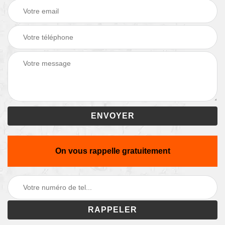
On vous rappelle gratuitement