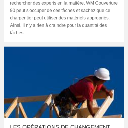
rechercher des experts en la matière. WM Couverture
90 peut s'occuper de ces tâches et sachez que ce
charpentier peut utiliser des matériels appropriés.
Ainsi, il n'y a rien à craindre pour la quantité des
tâches.
LES OPÉRATIONS DE CHANGEMENT