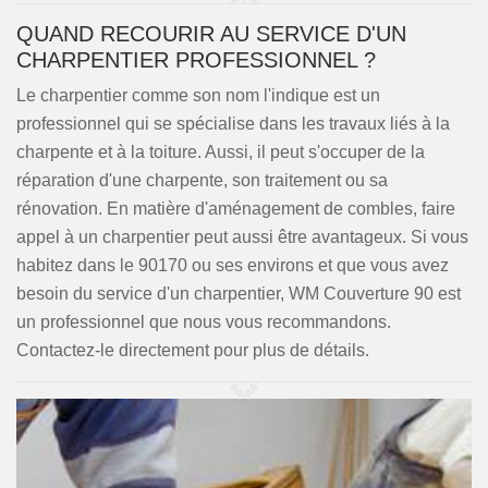
QUAND RECOURIR AU SERVICE D'UN
CHARPENTIER PROFESSIONNEL ?
Le charpentier comme son nom l'indique est un
professionnel qui se spécialise dans les travaux liés à la
charpente et à la toiture. Aussi, il peut s'occuper de la
réparation d'une charpente, son traitement ou sa
rénovation. En matière d'aménagement de combles, faire
appel à un charpentier peut aussi être avantageux. Si vous
habitez dans le 90170 ou ses environs et que vous avez
besoin du service d'un charpentier, WM Couverture 90 est
un professionnel que nous vous recommandons.
Contactez-le directement pour plus de détails.