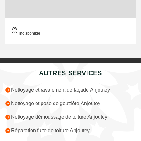
indisponible
AUTRES SERVICES
Nettoyage et ravalement de façade Anjoutey
Nettoyage et pose de gouttière Anjoutey
Nettoyage démoussage de toiture Anjoutey
Réparation fuite de toiture Anjoutey