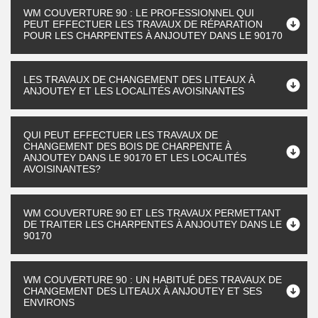
WM COUVERTURE 90 : LE PROFESSIONNEL QUI
PEUT EFFECTUER LES TRAVAUX DE RÉPARATION
POUR LES CHARPENTES À ANJOUTEY DANS LE 90170
LES TRAVAUX DE CHANGEMENT DES LITEAUX À
ANJOUTEY ET LES LOCALITÉS AVOISINANTES
QUI PEUT EFFECTUER LES TRAVAUX DE
CHANGEMENT DES BOIS DE CHARPENTE À
ANJOUTEY DANS LE 90170 ET LES LOCALITÉS
AVOISINANTES?
WM COUVERTURE 90 ET LES TRAVAUX PERMETTANT
DE TRAITER LES CHARPENTES À ANJOUTEY DANS LE
90170
WM COUVERTURE 90 : UN HABITUÉ DES TRAVAUX DE
CHANGEMENT DES LITEAUX À ANJOUTEY ET SES
ENVIRONS