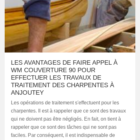
LES AVANTAGES DE FAIRE APPEL À
WM COUVERTURE 90 POUR
EFFECTUER LES TRAVAUX DE
TRAITEMENT DES CHARPENTES À
ANJOUTEY
Les opérations de traitement s'effectuent pour les
charpentes. Il est à rappeler que ce sont des travaux
qui ne doivent pas être négligés. En fait, on tient à
rappeler que ce sont des tâches qui ne sont pas
faciles. Par conséquent, il est indispensable de