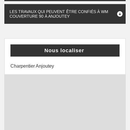
LES TRAVAUX QUI PEUVENT ÊTRE CONFIÉS À WM
COUVERTURE 90 À ANJOUTEY
Nous localiser
Charpentier Anjoutey