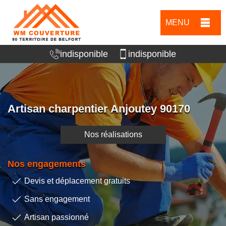
MENU
indisponible
indisponible
Artisan charpentier Anjoutey 90170
Nos réalisations
Nos engagements
Devis et déplacement gratuits
Sans engagement
Artisan passionné