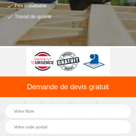
Prix imbattable
Travail de qualité
Demande de devis gratuit