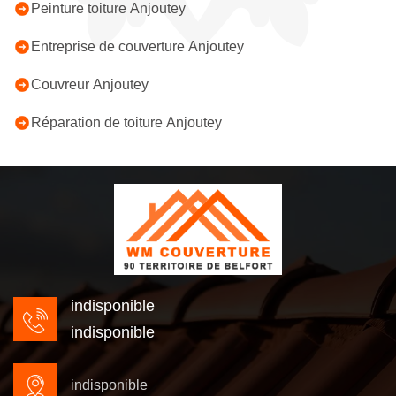
Peinture toiture Anjoutey
Entreprise de couverture Anjoutey
Couvreur Anjoutey
Réparation de toiture Anjoutey
indisponible
indisponible
indisponible