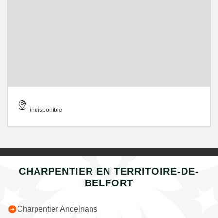
indisponible
CHARPENTIER EN TERRITOIRE-DE-
BELFORT
Charpentier Andelnans