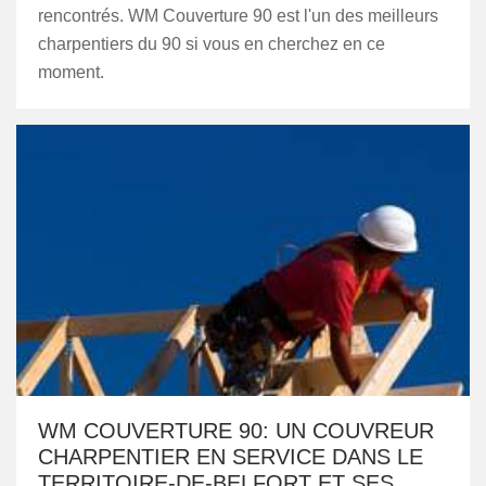
rencontrés. WM Couverture 90 est l'un des meilleurs
charpentiers du 90 si vous en cherchez en ce
moment.
WM COUVERTURE 90: UN COUVREUR
CHARPENTIER EN SERVICE DANS LE
TERRITOIRE-DE-BELFORT ET SES