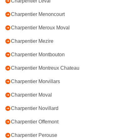
Charpentier Leval
Charpentier Menoncourt
Charpentier Meroux Moval
Charpentier Mezire
Charpentier Montbouton
Charpentier Montreux Chateau
Charpentier Morvillars
Charpentier Moval
Charpentier Novillard
Charpentier Offemont
Charpentier Perouse