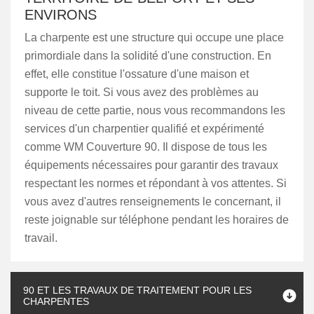
ENVIRONS
La charpente est une structure qui occupe une place
primordiale dans la solidité d'une construction. En
effet, elle constitue l'ossature d'une maison et
supporte le toit. Si vous avez des problèmes au
niveau de cette partie, nous vous recommandons les
services d'un charpentier qualifié et expérimenté
comme WM Couverture 90. Il dispose de tous les
équipements nécessaires pour garantir des travaux
respectant les normes et répondant à vos attentes. Si
vous avez d'autres renseignements le concernant, il
reste joignable sur téléphone pendant les horaires de
travail.
90 ET LES TRAVAUX DE TRAITEMENT POUR LES
CHARPENTES