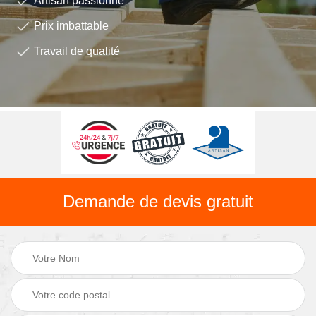
Artisan passionné
Prix imbattable
Travail de qualité
Demande de devis gratuit