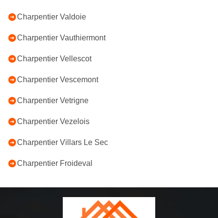
Charpentier Valdoie
Charpentier Vauthiermont
Charpentier Vellescot
Charpentier Vescemont
Charpentier Vetrigne
Charpentier Vezelois
Charpentier Villars Le Sec
Charpentier Froideval