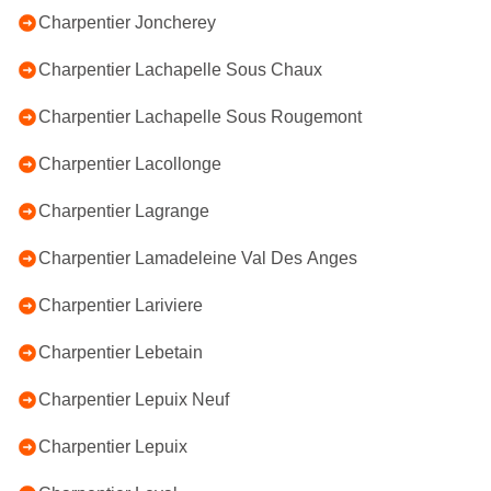
Charpentier Joncherey
Charpentier Lachapelle Sous Chaux
Charpentier Lachapelle Sous Rougemont
Charpentier Lacollonge
Charpentier Lagrange
Charpentier Lamadeleine Val Des Anges
Charpentier Lariviere
Charpentier Lebetain
Charpentier Lepuix Neuf
Charpentier Lepuix