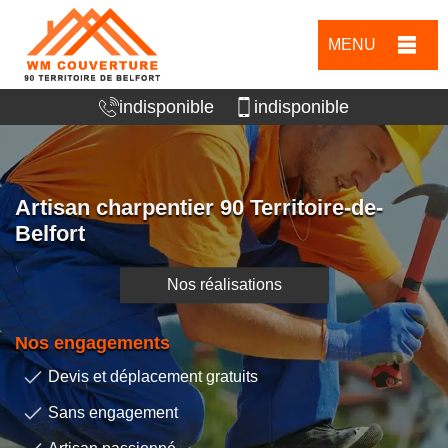
MENU
indisponible
indisponible
Artisan charpentier 90 Territoire-de-
Belfort
Nos réalisations
Nos engagements
Devis et déplacement gratuits
Sans engagement