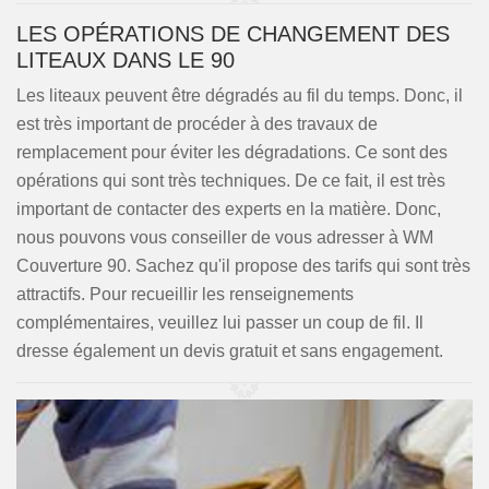
LES OPÉRATIONS DE CHANGEMENT DES
LITEAUX DANS LE 90
Les liteaux peuvent être dégradés au fil du temps. Donc, il
est très important de procéder à des travaux de
remplacement pour éviter les dégradations. Ce sont des
opérations qui sont très techniques. De ce fait, il est très
important de contacter des experts en la matière. Donc,
nous pouvons vous conseiller de vous adresser à WM
Couverture 90. Sachez qu'il propose des tarifs qui sont très
attractifs. Pour recueillir les renseignements
complémentaires, veuillez lui passer un coup de fil. Il
dresse également un devis gratuit et sans engagement.