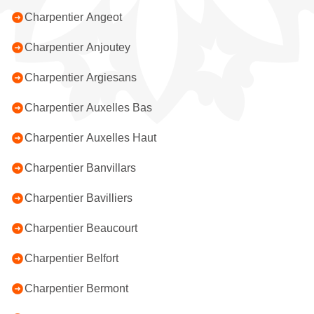
Charpentier Angeot
Charpentier Anjoutey
Charpentier Argiesans
Charpentier Auxelles Bas
Charpentier Auxelles Haut
Charpentier Banvillars
Charpentier Bavilliers
Charpentier Beaucourt
Charpentier Belfort
Charpentier Bermont