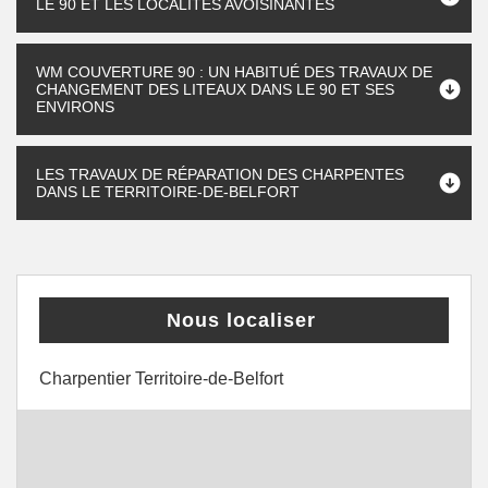
LE 90 ET LES LOCALITÉS AVOISINANTES
WM COUVERTURE 90 : UN HABITUÉ DES TRAVAUX DE
CHANGEMENT DES LITEAUX DANS LE 90 ET SES
ENVIRONS
LES TRAVAUX DE RÉPARATION DES CHARPENTES
DANS LE TERRITOIRE-DE-BELFORT
Nous localiser
Charpentier Territoire-de-Belfort