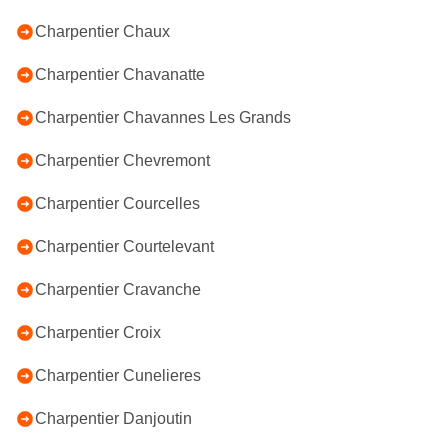
Charpentier Chaux
Charpentier Chavanatte
Charpentier Chavannes Les Grands
Charpentier Chevremont
Charpentier Courcelles
Charpentier Courtelevant
Charpentier Cravanche
Charpentier Croix
Charpentier Cunelieres
Charpentier Danjoutin