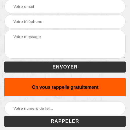
On vous rappelle gratuitement