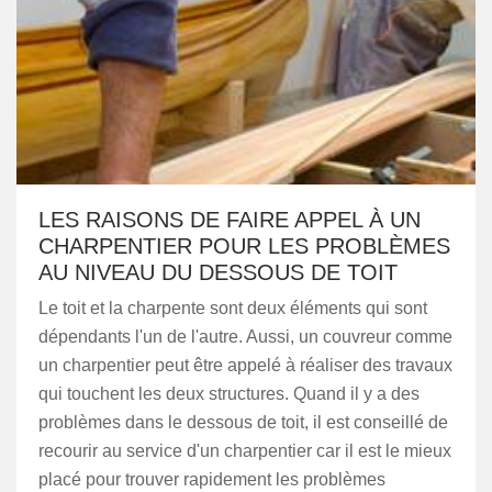
LES RAISONS DE FAIRE APPEL À UN
CHARPENTIER POUR LES PROBLÈMES
AU NIVEAU DU DESSOUS DE TOIT
Le toit et la charpente sont deux éléments qui sont
dépendants l'un de l'autre. Aussi, un couvreur comme
un charpentier peut être appelé à réaliser des travaux
qui touchent les deux structures. Quand il y a des
problèmes dans le dessous de toit, il est conseillé de
recourir au service d'un charpentier car il est le mieux
placé pour trouver rapidement les problèmes