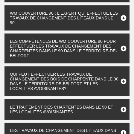
WM COUVERTURE 90 : L'EXPERT QUI EFFECTUE LES
TRAVAUX DE CHANGEMENT DES LITEAUX DANS LE
90
LES COMPÉTENCES DE WM COUVERTURE 90 POUR
EFFECTUER LES TRAVAUX DE CHANGEMENT DES
CHARPENTES DANS LE 90 DANS LE TERRITOIRE-DE-
BELFORT
QUI PEUT EFFECTUER LES TRAVAUX DE
CHANGEMENT DES BOIS DE CHARPENTE DANS LE 90
DANS LE TERRITOIRE-DE-BELFORT ET LES
LOCALITÉS AVOISINANTES?
LE TRAITEMENT DES CHARPENTES DANS LE 90 ET
LES LOCALITÉS AVOISINANTES
LES TRAVAUX DE CHANGEMENT DES LITEAUX DANS