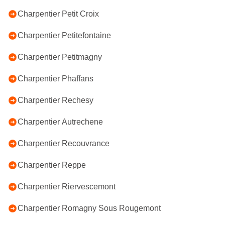
Charpentier Petit Croix
Charpentier Petitefontaine
Charpentier Petitmagny
Charpentier Phaffans
Charpentier Rechesy
Charpentier Autrechene
Charpentier Recouvrance
Charpentier Reppe
Charpentier Riervescemont
Charpentier Romagny Sous Rougemont