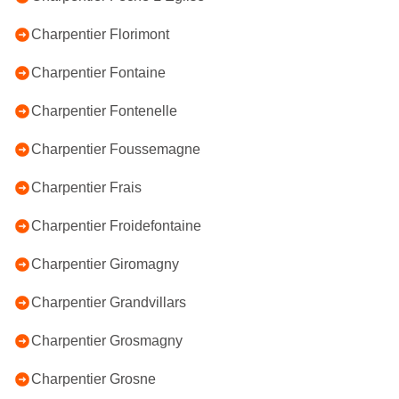
Charpentier Florimont
Charpentier Fontaine
Charpentier Fontenelle
Charpentier Foussemagne
Charpentier Frais
Charpentier Froidefontaine
Charpentier Giromagny
Charpentier Grandvillars
Charpentier Grosmagny
Charpentier Grosne