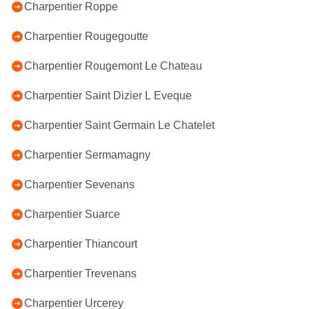
Charpentier Roppe
Charpentier Rougegoutte
Charpentier Rougemont Le Chateau
Charpentier Saint Dizier L Eveque
Charpentier Saint Germain Le Chatelet
Charpentier Sermamagny
Charpentier Sevenans
Charpentier Suarce
Charpentier Thiancourt
Charpentier Trevenans
Charpentier Urcerey