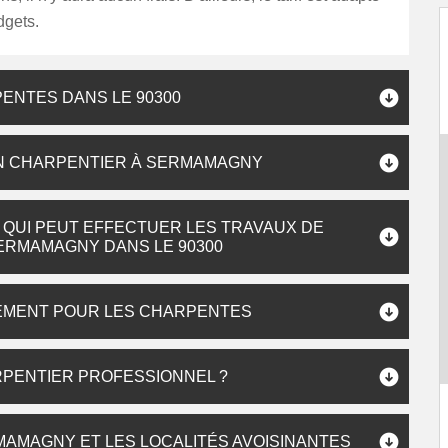
dgets.
ENTES DANS LE 90300
UN CHARPENTIER À SERMAMAGNY
 QUI PEUT EFFECTUER LES TRAVAUX DE
ERMAMAGNY DANS LE 90300
EMENT POUR LES CHARPENTES
RPENTIER PROFESSIONNEL ?
AMAGNY ET LES LOCALITÉS AVOISINANTES