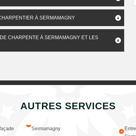
UN CHARPENTIER À SERMAMAGNY
 DE CHARPENTE À SERMAMAGNY ET LES
AUTRES SERVICES
 façade
Sermamagny
Entre