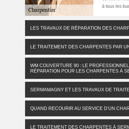
à tous les bu
LES TRAVAUX DE RÉPARATION DES CHARP
LE TRAITEMENT DES CHARPENTES PAR 
WM COUVERTURE 90 : LE PROFESSIONNEL
RÉPARATION POUR LES CHARPENTES À S
SERMAMAGNY ET LES TRAVAUX DE TRAIT
QUAND RECOURIR AU SERVICE D'UN CHA
LE TRAITEMENT DES CHARPENTES À SERM