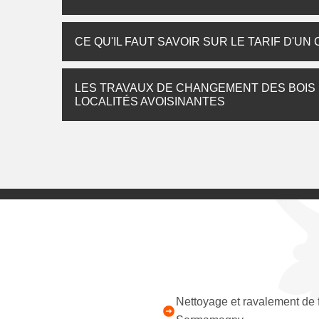
CE QU'IL FAUT SAVOIR SUR LE TARIF D'
LES TRAVAUX DE CHANGEMENT DES BOIS
LOCALITÉS AVOISINANTES
Nettoyage et ravalement de