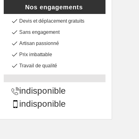
Nos engagements
Devis et déplacement gratuits
Sans engagement
Artisan passionné
Prix imbattable
Travail de qualité
indisponible
indisponible