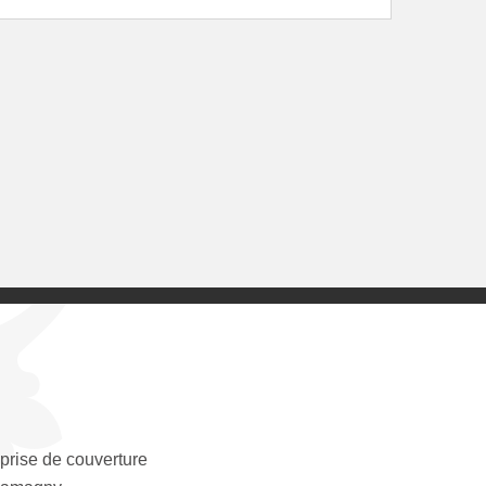
prise de couverture