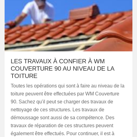
LES TRAVAUX À CONFIER À WM
COUVERTURE 90 AU NIVEAU DE LA
TOITURE
Toutes les opérations qui sont à faire au niveau de la
toiture peuvent être effectuées par WM Couverture
90. Sachez qu'il peut se charger des travaux de
nettoyage de ces structures. Les travaux de
démoussage sont aussi de sa compétence. Des
travaux de réparation de ces structures peuvent
également être effectués. Pour continuer, il est à