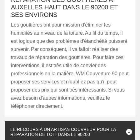
AUXELLES HAUT DANS LE 90200 ET
SES ENVIRONS
Les gouttières ont pour mission d'éliminer les
humidités au niveau de la toiture. Au fil du temps, il
est logique que des problèmes d'étanchéité puissent
survenir. Par conséquent, il va falloir réaliser des
travaux de réparation des gouttières. Pour faire ces
interventions, il est très utile de convier des
professionnels en la matière. WM Couverture 90 peut
proposer ses services et n'oubliez pas qu'il peut
proposer des prix qui sont très intéressants. Si vous
avez besoin d'autres informations, veuillez le
téléphoner directement.
LE RECOURS À UN ARTISAN COUVREUR POUR LA
RÉPARATION DE TOIT DANS LE 90200