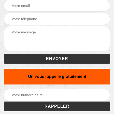
On vous rappelle gratuitement