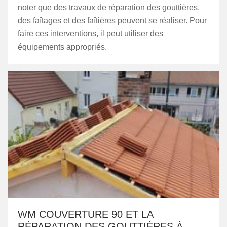
noter que des travaux de réparation des gouttières,
des faîtages et des faîtières peuvent se réaliser. Pour
faire ces interventions, il peut utiliser des
équipements appropriés.
WM COUVERTURE 90 ET LA
RÉPARATION DES GOUTTIÈRES À