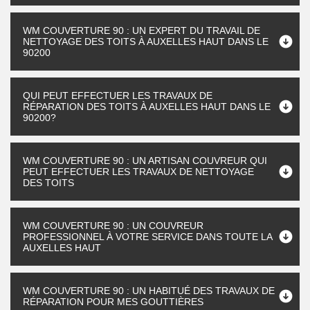
WM COUVERTURE 90 : UN EXPERT DU TRAVAIL DE
NETTOYAGE DES TOITS À AUXELLES HAUT DANS LE
90200
QUI PEUT EFFECTUER LES TRAVAUX DE
RÉPARATION DES TOITS À AUXELLES HAUT DANS LE
90200?
WM COUVERTURE 90 : UN ARTISAN COUVREUR QUI
PEUT EFFECTUER LES TRAVAUX DE NETTOYAGE
DES TOITS
WM COUVERTURE 90 : UN COUVREUR
PROFESSIONNEL À VOTRE SERVICE DANS TOUTE LA
AUXELLES HAUT
WM COUVERTURE 90 : UN HABITUÉ DES TRAVAUX DE
RÉPARATION POUR MES GOUTTIÈRES