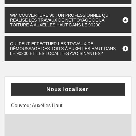
WM COUVERTURE 90 : UN PROFESSIONNEL QUI
RÉALISE LES TRAVAUX DE NETTOYAGE DE LA
TOITURE À AUXELLES HAUT DANS LE 90200
QUI PEUT EFFECTUER LES TRAVAUX DE
DÉMOUSSAGE DES TOITS À AUXELLES HAUT DANS
LE 90200 ET LES LOCALITÉS AVOISINANTES?
Nous localiser
Couvreur Auxelles Haut