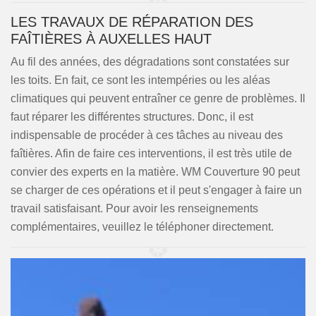
LES TRAVAUX DE RÉPARATION DES
FAÎTIÈRES À AUXELLES HAUT
Au fil des années, des dégradations sont constatées sur
les toits. En fait, ce sont les intempéries ou les aléas
climatiques qui peuvent entraîner ce genre de problèmes. Il
faut réparer les différentes structures. Donc, il est
indispensable de procéder à ces tâches au niveau des
faîtières. Afin de faire ces interventions, il est très utile de
convier des experts en la matière. WM Couverture 90 peut
se charger de ces opérations et il peut s'engager à faire un
travail satisfaisant. Pour avoir les renseignements
complémentaires, veuillez le téléphoner directement.