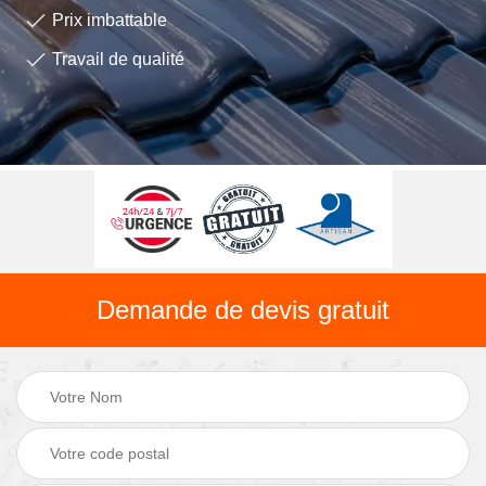
Prix imbattable
Travail de qualité
Demande de devis gratuit