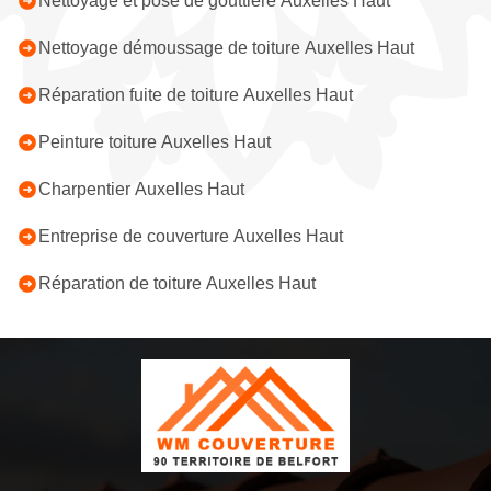
Nettoyage et pose de gouttière Auxelles Haut
Nettoyage démoussage de toiture Auxelles Haut
Réparation fuite de toiture Auxelles Haut
Peinture toiture Auxelles Haut
Charpentier Auxelles Haut
Entreprise de couverture Auxelles Haut
Réparation de toiture Auxelles Haut