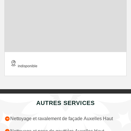
indisponible
AUTRES SERVICES
Nettoyage et ravalement de façade Auxelles Haut