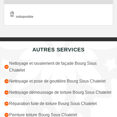
indisponible
AUTRES SERVICES
Nettoyage et ravalement de façade Bourg Sous
Chatelet
Nettoyage et pose de gouttière Bourg Sous Chatelet
Nettoyage démoussage de toiture Bourg Sous Chatelet
Réparation fuite de toiture Bourg Sous Chatelet
Peinture toiture Bourg Sous Chatelet