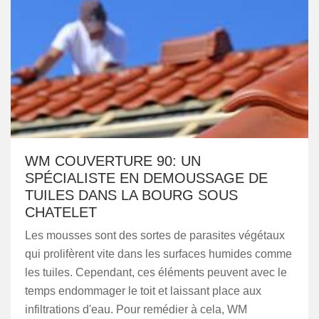
WM COUVERTURE 90: UN
SPÉCIALISTE EN DEMOUSSAGE DE
TUILES DANS LA BOURG SOUS
CHATELET
Les mousses sont des sortes de parasites végétaux
qui prolifèrent vite dans les surfaces humides comme
les tuiles. Cependant, ces éléments peuvent avec le
temps endommager le toit et laissant place aux
infiltrations d'eau. Pour remédier à cela, WM