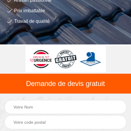
Artisan passionné
Prix imbattable
Travail de qualité
Demande de devis gratuit