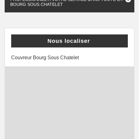
BOURG SOUS CHATELET
Nous localiser
Couvreur Bourg Sous Chatelet