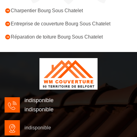
Charpentier Bourg Sous Chatelet
Entreprise de couverture Bourg Sous Chatelet
Réparation de toiture Bourg Sous Chatelet
indisponible
indisponible
indisponible