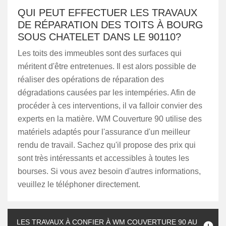
QUI PEUT EFFECTUER LES TRAVAUX
DE RÉPARATION DES TOITS À BOURG
SOUS CHATELET DANS LE 90110?
Les toits des immeubles sont des surfaces qui
méritent d'être entretenues. Il est alors possible de
réaliser des opérations de réparation des
dégradations causées par les intempéries. Afin de
procéder à ces interventions, il va falloir convier des
experts en la matière. WM Couverture 90 utilise des
matériels adaptés pour l'assurance d'un meilleur
rendu de travail. Sachez qu'il propose des prix qui
sont très intéressants et accessibles à toutes les
bourses. Si vous avez besoin d'autres informations,
veuillez le téléphoner directement.
LES TRAVAUX À CONFIER À WM COUVERTURE 90 AU