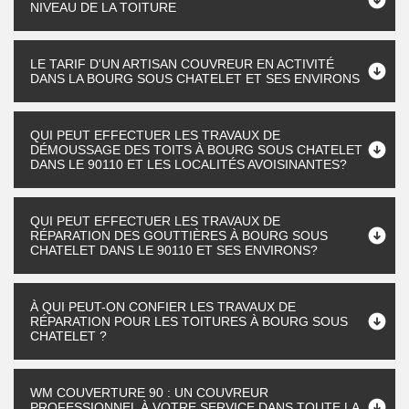
NIVEAU DE LA TOITURE
LE TARIF D'UN ARTISAN COUVREUR EN ACTIVITÉ
DANS LA BOURG SOUS CHATELET ET SES ENVIRONS
QUI PEUT EFFECTUER LES TRAVAUX DE
DÉMOUSSAGE DES TOITS À BOURG SOUS CHATELET
DANS LE 90110 ET LES LOCALITÉS AVOISINANTES?
QUI PEUT EFFECTUER LES TRAVAUX DE
RÉPARATION DES GOUTTIÈRES À BOURG SOUS
CHATELET DANS LE 90110 ET SES ENVIRONS?
À QUI PEUT-ON CONFIER LES TRAVAUX DE
RÉPARATION POUR LES TOITURES À BOURG SOUS
CHATELET ?
WM COUVERTURE 90 : UN COUVREUR
PROFESSIONNEL À VOTRE SERVICE DANS TOUTE LA