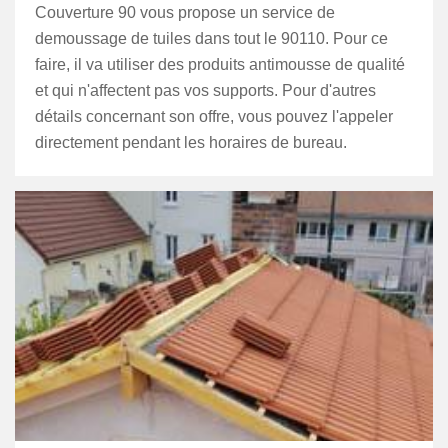
Couverture 90 vous propose un service de
demoussage de tuiles dans tout le 90110. Pour ce
faire, il va utiliser des produits antimousse de qualité
et qui n'affectent pas vos supports. Pour d'autres
détails concernant son offre, vous pouvez l'appeler
directement pendant les horaires de bureau.