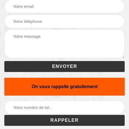
On vous rappelle gratuitement