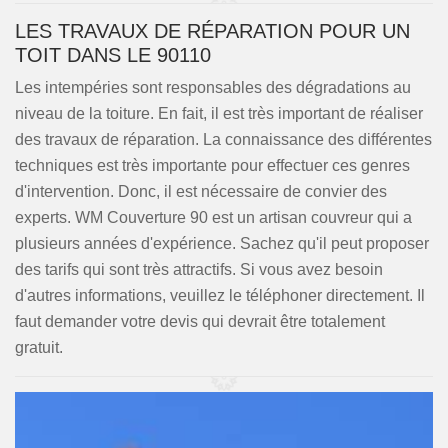
LES TRAVAUX DE RÉPARATION POUR UN
TOIT DANS LE 90110
Les intempéries sont responsables des dégradations au
niveau de la toiture. En fait, il est très important de réaliser
des travaux de réparation. La connaissance des différentes
techniques est très importante pour effectuer ces genres
d'intervention. Donc, il est nécessaire de convier des
experts. WM Couverture 90 est un artisan couvreur qui a
plusieurs années d'expérience. Sachez qu'il peut proposer
des tarifs qui sont très attractifs. Si vous avez besoin
d'autres informations, veuillez le téléphoner directement. Il
faut demander votre devis qui devrait être totalement
gratuit.