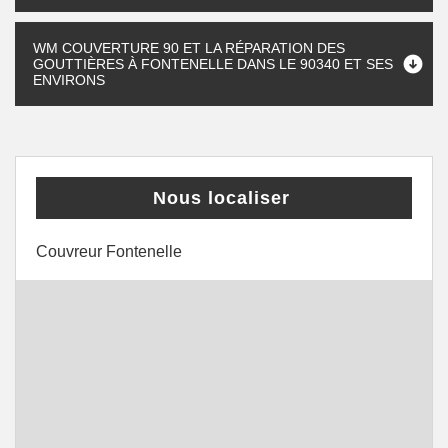
WM COUVERTURE 90 ET LA RÉPARATION DES
GOUTTIÈRES À FONTENELLE DANS LE 90340 ET SES
ENVIRONS
Nous localiser
Couvreur Fontenelle