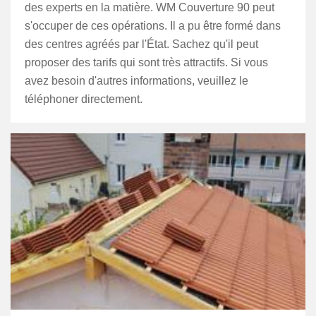
des experts en la matière. WM Couverture 90 peut
s'occuper de ces opérations. Il a pu être formé dans
des centres agréés par l'État. Sachez qu'il peut
proposer des tarifs qui sont très attractifs. Si vous
avez besoin d'autres informations, veuillez le
téléphoner directement.