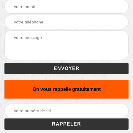
On vous rappelle gratuitement