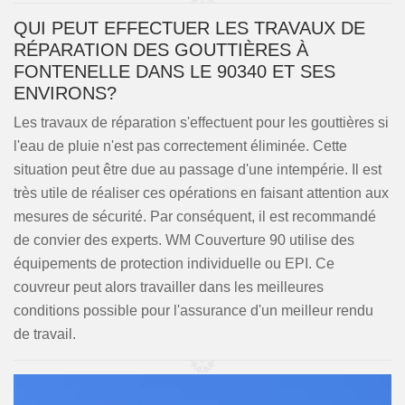
QUI PEUT EFFECTUER LES TRAVAUX DE
RÉPARATION DES GOUTTIÈRES À
FONTENELLE DANS LE 90340 ET SES
ENVIRONS?
Les travaux de réparation s'effectuent pour les gouttières si
l'eau de pluie n'est pas correctement éliminée. Cette
situation peut être due au passage d'une intempérie. Il est
très utile de réaliser ces opérations en faisant attention aux
mesures de sécurité. Par conséquent, il est recommandé
de convier des experts. WM Couverture 90 utilise des
équipements de protection individuelle ou EPI. Ce
couvreur peut alors travailler dans les meilleures
conditions possible pour l'assurance d'un meilleur rendu
de travail.