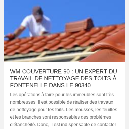
WM COUVERTURE 90 : UN EXPERT DU
TRAVAIL DE NETTOYAGE DES TOITS À
FONTENELLE DANS LE 90340
Les opérations à faire pour les immeubles sont très
nombreuses. Il est possible de réaliser des travaux
de nettoyage pour les toits. Les mousses, les feuilles
et les branches sont responsables des problèmes
d'étanchéité. Donc, il est indispensable de contacter