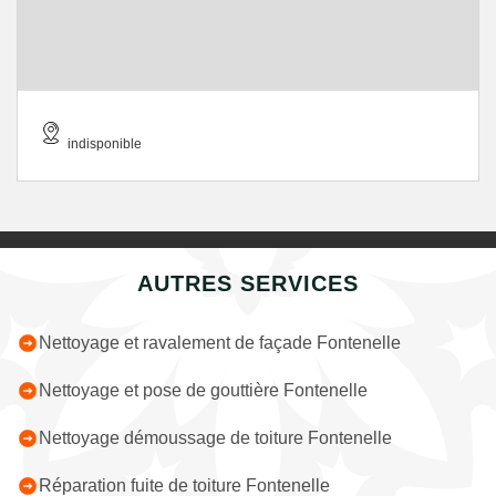
indisponible
AUTRES SERVICES
Nettoyage et ravalement de façade Fontenelle
Nettoyage et pose de gouttière Fontenelle
Nettoyage démoussage de toiture Fontenelle
Réparation fuite de toiture Fontenelle