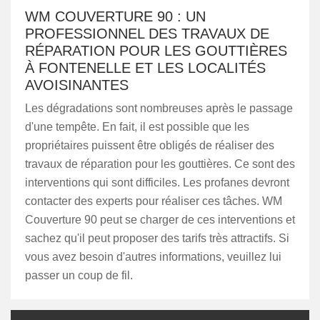
WM COUVERTURE 90 : UN
PROFESSIONNEL DES TRAVAUX DE
RÉPARATION POUR LES GOUTTIÈRES
À FONTENELLE ET LES LOCALITÉS
AVOISINANTES
Les dégradations sont nombreuses après le passage
d'une tempête. En fait, il est possible que les
propriétaires puissent être obligés de réaliser des
travaux de réparation pour les gouttières. Ce sont des
interventions qui sont difficiles. Les profanes devront
contacter des experts pour réaliser ces tâches. WM
Couverture 90 peut se charger de ces interventions et
sachez qu'il peut proposer des tarifs très attractifs. Si
vous avez besoin d'autres informations, veuillez lui
passer un coup de fil.