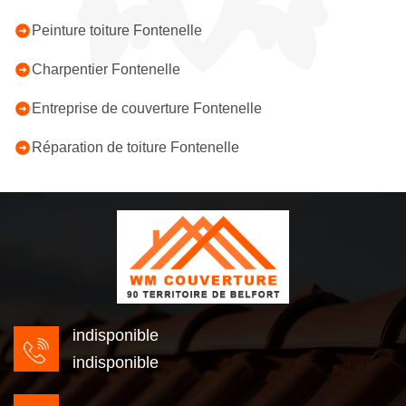
Peinture toiture Fontenelle
Charpentier Fontenelle
Entreprise de couverture Fontenelle
Réparation de toiture Fontenelle
indisponible
indisponible