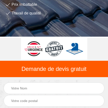
Prix imbattable
Travail de qualité
Demande de devis gratuit