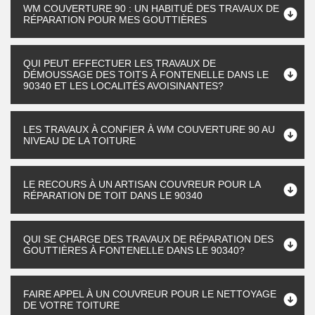
WM COUVERTURE 90 : UN HABITUÉ DES TRAVAUX DE
RÉPARATION POUR MES GOUTTIÈRES
QUI PEUT EFFECTUER LES TRAVAUX DE
DÉMOUSSAGE DES TOITS À FONTENELLE DANS LE
90340 ET LES LOCALITÉS AVOISINANTES?
LES TRAVAUX À CONFIER À WM COUVERTURE 90 AU
NIVEAU DE LA TOITURE
LE RECOURS À UN ARTISAN COUVREUR POUR LA
RÉPARATION DE TOIT DANS LE 90340
QUI SE CHARGE DES TRAVAUX DE RÉPARATION DES
GOUTTIÈRES À FONTENELLE DANS LE 90340?
FAIRE APPEL À UN COUVREUR POUR LE NETTOYAGE
DE VOTRE TOITURE