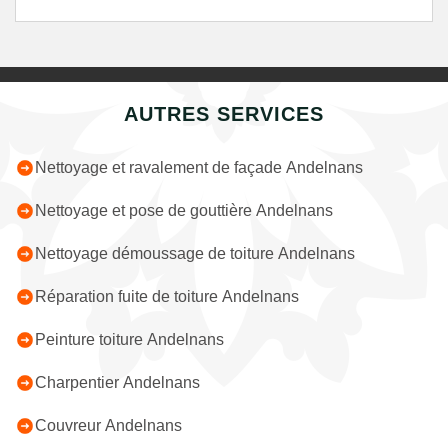
AUTRES SERVICES
Nettoyage et ravalement de façade Andelnans
Nettoyage et pose de gouttière Andelnans
Nettoyage démoussage de toiture Andelnans
Réparation fuite de toiture Andelnans
Peinture toiture Andelnans
Charpentier Andelnans
Couvreur Andelnans