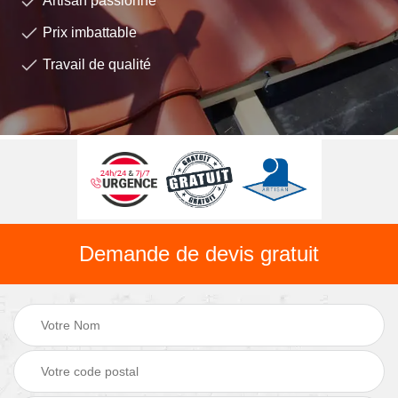
Artisan passionné
Prix imbattable
Travail de qualité
Demande de devis gratuit