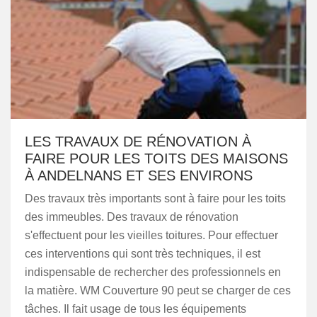
LES TRAVAUX DE RÉNOVATION À
FAIRE POUR LES TOITS DES MAISONS
À ANDELNANS ET SES ENVIRONS
Des travaux très importants sont à faire pour les toits
des immeubles. Des travaux de rénovation
s'effectuent pour les vieilles toitures. Pour effectuer
ces interventions qui sont très techniques, il est
indispensable de rechercher des professionnels en
la matière. WM Couverture 90 peut se charger de ces
tâches. Il fait usage de tous les équipements