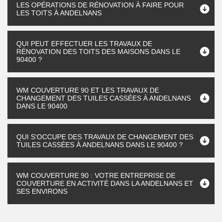
LES OPÉRATIONS DE RÉNOVATION À FAIRE POUR
LES TOITS À ANDELNANS
QUI PEUT EFFECTUER LES TRAVAUX DE
RÉNOVATION DES TOITS DES MAISONS DANS LE
90400 ?
WM COUVERTURE 90 ET LES TRAVAUX DE
CHANGEMENT DES TUILES CASSÉES À ANDELNANS
DANS LE 90400
QUI S'OCCUPE DES TRAVAUX DE CHANGEMENT DES
TUILES CASSÉES À ANDELNANS DANS LE 90400 ?
WM COUVERTURE 90 : VOTRE ENTREPRISE DE
COUVERTURE EN ACTIVITÉ DANS LA ANDELNANS ET
SES ENVIRONS