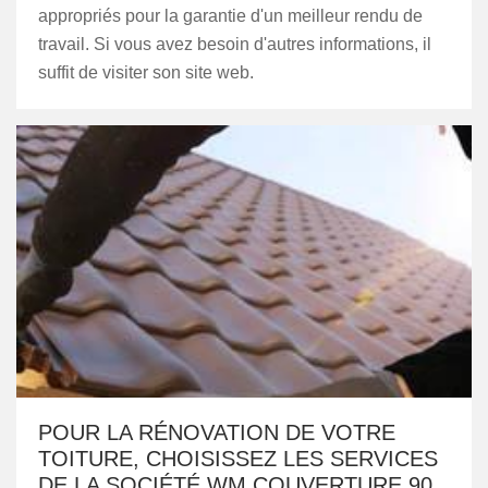
appropriés pour la garantie d'un meilleur rendu de
travail. Si vous avez besoin d'autres informations, il
suffit de visiter son site web.
POUR LA RÉNOVATION DE VOTRE
TOITURE, CHOISISSEZ LES SERVICES
DE LA SOCIÉTÉ WM COUVERTURE 90