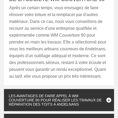
Après un certain temps, vous envisagez de faire
rénover votre toiture et la remplacer par d'autres
matériaux. Dans ce cas, nous vous conseillons de
recourir au service d'une entreprise qualifiée et
expérimentée comme WM Couverture 90 pour
prendre en main les travaux. Elle a sélectionné pour
vous les meilleurs artisans couvreurs de Andelnans,
équipés d'un outillage adéquat et moderne. Ce sont
des professionnels sérieux, restant à votre écoute et
peuvent vous garantir un rendu exceptionnel. Quant
au tarif, elle vous propose un prix très intéressant.
LES AVANTAGES DE FAIRE APPEL À WM
COUVERTURE 90 POUR RÉALISER LES TRAVAUX DE
RÉPARATION DES TOITS À ANDELNANS