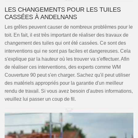
LES CHANGEMENTS POUR LES TUILES
CASSÉES À ANDELNANS
Les grêles peuvent causer de nombreux problèmes pour le
toit. En fait, il est très important de réaliser des travaux de
changement des tuiles qui ont été cassées. Ce sont des
interventions qui ne sont pas faciles et dangereuses. Cela
s'explique par la hauteur où les trouver va s'effectuer. Afin
de réaliser ces interventions, des experts comme WM
Couverture 90 peut s'en charger. Sachez qu'il peut utiliser
des matériels appropriés pour la garantie d'un meilleur
rendu de travail. Si vous avez besoin d'autres informations,
veuillez lui passer un coup de fil.