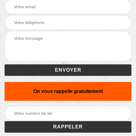
On vous rappelle gratuitement