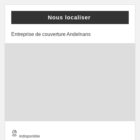
Nous localiser
Entreprise de couverture Andelnans
indisponible