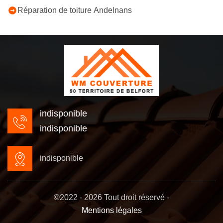
Réparation de toiture Andelnans
indisponible
indisponible
indisponible
©2022 - 2026 Tout droit réservé -
Mentions légales