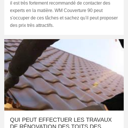
il est très fortement recommandé de contacter des
experts en la matière. WM Couverture 90 peut
s'occuper de ces tâches et sachez qu'il peut proposer
des prix très attractifs.
QUI PEUT EFFECTUER LES TRAVAUX
DE RÉNOVATION DES TOITS DES