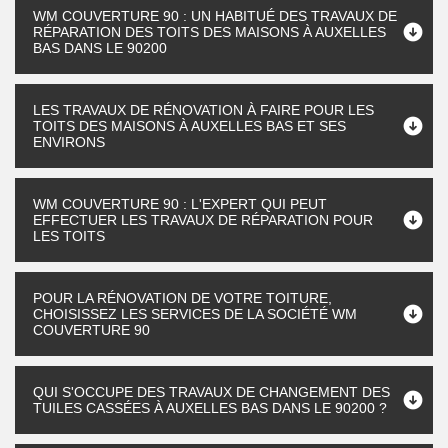
WM COUVERTURE 90 : UN HABITUÉ DES TRAVAUX DE
RÉPARATION DES TOITS DES MAISONS À AUXELLES
BAS DANS LE 90200
LES TRAVAUX DE RÉNOVATION À FAIRE POUR LES
TOITS DES MAISONS À AUXELLES BAS ET SES
ENVIRONS
WM COUVERTURE 90 : L'EXPERT QUI PEUT
EFFECTUER LES TRAVAUX DE RÉPARATION POUR
LES TOITS
POUR LA RÉNOVATION DE VOTRE TOITURE,
CHOISISSEZ LES SERVICES DE LA SOCIÉTÉ WM
COUVERTURE 90
QUI S'OCCUPE DES TRAVAUX DE CHANGEMENT DES
TUILES CASSÉES À AUXELLES BAS DANS LE 90200 ?