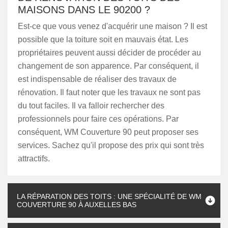
MAISONS DANS LE 90200 ?
Est-ce que vous venez d'acquérir une maison ? Il est
possible que la toiture soit en mauvais état. Les
propriétaires peuvent aussi décider de procéder au
changement de son apparence. Par conséquent, il
est indispensable de réaliser des travaux de
rénovation. Il faut noter que les travaux ne sont pas
du tout faciles. Il va falloir rechercher des
professionnels pour faire ces opérations. Par
conséquent, WM Couverture 90 peut proposer ses
services. Sachez qu'il propose des prix qui sont très
attractifs.
LA RÉPARATION DES TOITS : UNE SPÉCIALITÉ DE WM
COUVERTURE 90 À AUXELLES BAS