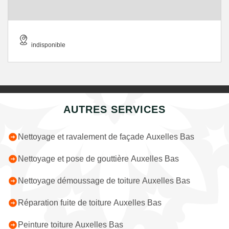
indisponible
AUTRES SERVICES
Nettoyage et ravalement de façade Auxelles Bas
Nettoyage et pose de gouttière Auxelles Bas
Nettoyage démoussage de toiture Auxelles Bas
Réparation fuite de toiture Auxelles Bas
Peinture toiture Auxelles Bas