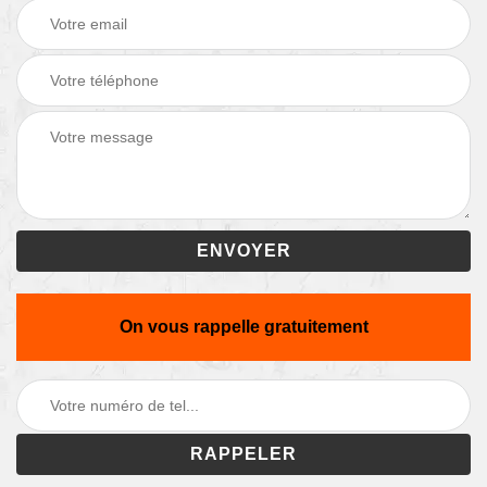
On vous rappelle gratuitement