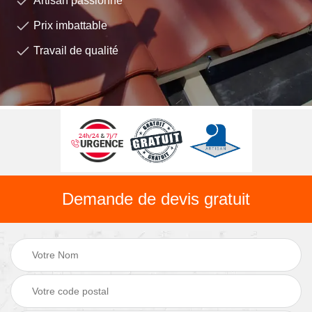
Artisan passionné
Prix imbattable
Travail de qualité
Demande de devis gratuit