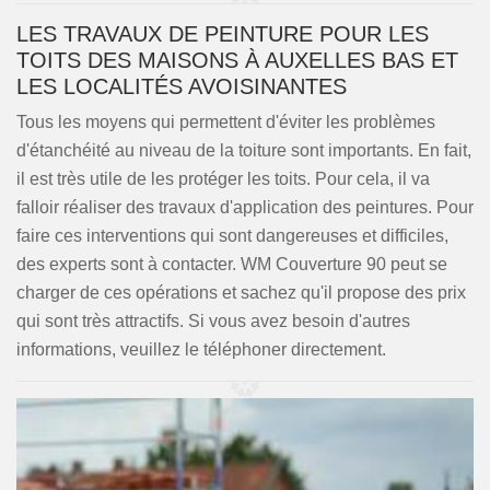
LES TRAVAUX DE PEINTURE POUR LES
TOITS DES MAISONS À AUXELLES BAS ET
LES LOCALITÉS AVOISINANTES
Tous les moyens qui permettent d'éviter les problèmes
d'étanchéité au niveau de la toiture sont importants. En fait,
il est très utile de les protéger les toits. Pour cela, il va
falloir réaliser des travaux d'application des peintures. Pour
faire ces interventions qui sont dangereuses et difficiles,
des experts sont à contacter. WM Couverture 90 peut se
charger de ces opérations et sachez qu'il propose des prix
qui sont très attractifs. Si vous avez besoin d'autres
informations, veuillez le téléphoner directement.