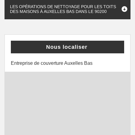
LES OPÉRATIONS DE NETTOYAGE POUR LES TOITS
DES MAISONS À AUXELLES BAS DANS LE 90200
Nous localiser
Entreprise de couverture Auxelles Bas