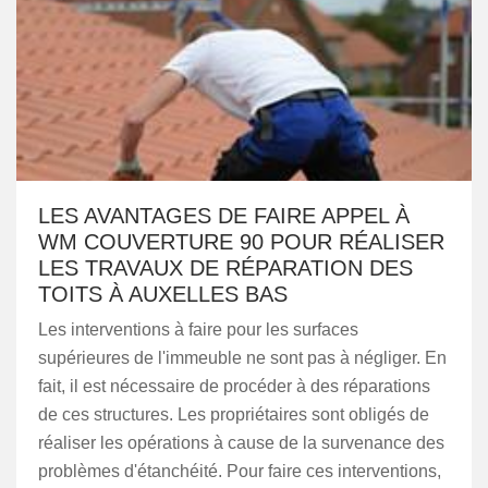
LES AVANTAGES DE FAIRE APPEL À
WM COUVERTURE 90 POUR RÉALISER
LES TRAVAUX DE RÉPARATION DES
TOITS À AUXELLES BAS
Les interventions à faire pour les surfaces
supérieures de l'immeuble ne sont pas à négliger. En
fait, il est nécessaire de procéder à des réparations
de ces structures. Les propriétaires sont obligés de
réaliser les opérations à cause de la survenance des
problèmes d'étanchéité. Pour faire ces interventions,