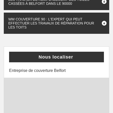
CASSÉES À BELFORT DANS LE 90000
WM COUVERTURE 90 : L'EXPERT QUI PEUT
EFFECTUER LES TRAVAUX DE RÉPARATION POUR
LES TOITS
Nous localiser
Entreprise de couverture Belfort