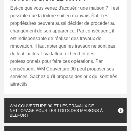
Est-ce que vous venez d'acquérir une maison ? Il est
possible que la toiture soit en mauvais état. Les
propriétaires peuvent aussi décider de procéder au
changement de son apparence. Par conséquent, il
est indispensable de réaliser des travaux de
rénovation. Il faut noter que les travaux ne sont pas
du tout faciles. Il va falloir rechercher des
professionnels pour faire ces opérations. Par
conséquent, WM Couverture 90 peut proposer ses
services. Sachez qu'il propose des prix qui sont très
attractifs.
WM COUVERTURE 90 ET LES TRAVAUX DE
NETTOYAGE POUR LES TOITS DES MAISONS À
BELFORT