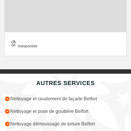
indisponible
AUTRES SERVICES
Nettoyage et ravalement de façade Belfort
Nettoyage et pose de gouttière Belfort
Nettoyage démoussage de toiture Belfort