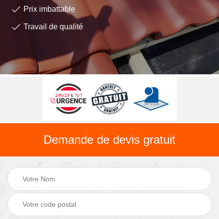
Prix imbattable
Travail de qualité
Demande de devis gratuit