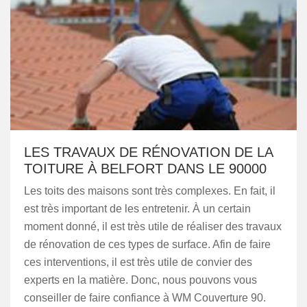
LES TRAVAUX DE RÉNOVATION DE LA
TOITURE À BELFORT DANS LE 90000
Les toits des maisons sont très complexes. En fait, il
est très important de les entretenir. À un certain
moment donné, il est très utile de réaliser des travaux
de rénovation de ces types de surface. Afin de faire
ces interventions, il est très utile de convier des
experts en la matière. Donc, nous pouvons vous
conseiller de faire confiance à WM Couverture 90.