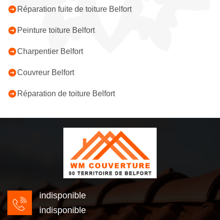
Réparation fuite de toiture Belfort
Peinture toiture Belfort
Charpentier Belfort
Couvreur Belfort
Réparation de toiture Belfort
indisponible
indisponible