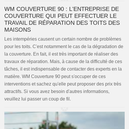
WM COUVERTURE 90 : L'ENTREPRISE DE
COUVERTURE QUI PEUT EFFECTUER LE
TRAVAIL DE RÉPARATION DES TOITS DES
MAISONS
Les intempéries causent un certain nombre de problèmes
pour les toits. C'est notamment le cas de la dégradation de
la couverture. En fait, il est très important de réaliser des
travaux de réparation. Mais, à cause de la difficulté de ces
tâches, il est indispensable de contacter des experts en la
matière. WM Couverture 90 peut s'occuper de ces
interventions et sachez qu'elle peut proposer des prix très
attractifs. Si vous avez besoin d'autres informations,
veuillez lui passer un coup de fil.