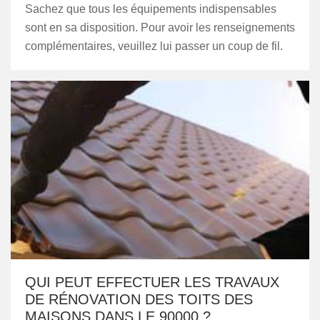
Sachez que tous les équipements indispensables
sont en sa disposition. Pour avoir les renseignements
complémentaires, veuillez lui passer un coup de fil.
QUI PEUT EFFECTUER LES TRAVAUX
DE RÉNOVATION DES TOITS DES
MAISONS DANS LE 90000 ?