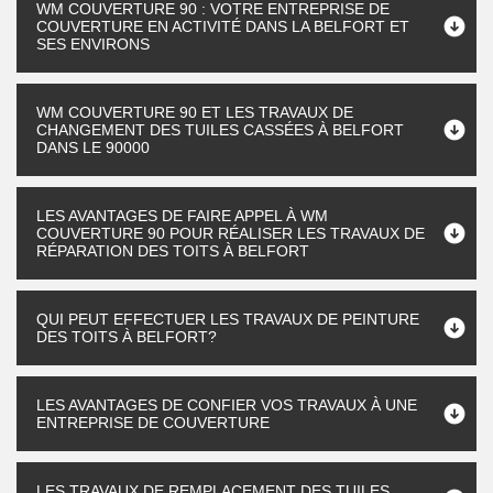
WM COUVERTURE 90 : VOTRE ENTREPRISE DE
COUVERTURE EN ACTIVITÉ DANS LA BELFORT ET
SES ENVIRONS
WM COUVERTURE 90 ET LES TRAVAUX DE
CHANGEMENT DES TUILES CASSÉES À BELFORT
DANS LE 90000
LES AVANTAGES DE FAIRE APPEL À WM
COUVERTURE 90 POUR RÉALISER LES TRAVAUX DE
RÉPARATION DES TOITS À BELFORT
QUI PEUT EFFECTUER LES TRAVAUX DE PEINTURE
DES TOITS À BELFORT?
LES AVANTAGES DE CONFIER VOS TRAVAUX À UNE
ENTREPRISE DE COUVERTURE
LES TRAVAUX DE REMPLACEMENT DES TUILES