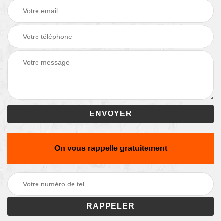
On vous rappelle gratuitement