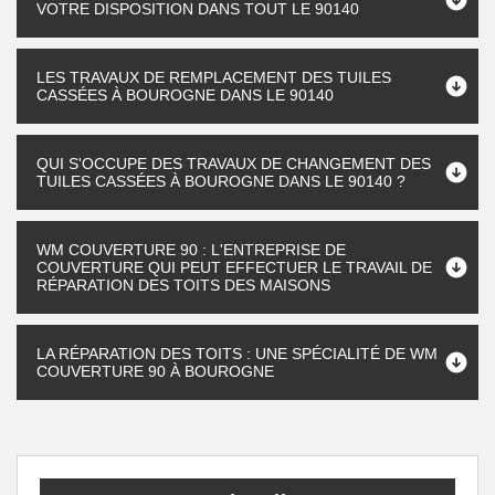
VOTRE DISPOSITION DANS TOUT LE 90140
LES TRAVAUX DE REMPLACEMENT DES TUILES
CASSÉES À BOUROGNE DANS LE 90140
QUI S'OCCUPE DES TRAVAUX DE CHANGEMENT DES
TUILES CASSÉES À BOUROGNE DANS LE 90140 ?
WM COUVERTURE 90 : L'ENTREPRISE DE
COUVERTURE QUI PEUT EFFECTUER LE TRAVAIL DE
RÉPARATION DES TOITS DES MAISONS
LA RÉPARATION DES TOITS : UNE SPÉCIALITÉ DE WM
COUVERTURE 90 À BOUROGNE