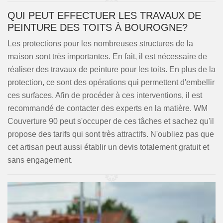
QUI PEUT EFFECTUER LES TRAVAUX DE
PEINTURE DES TOITS À BOUROGNE?
Les protections pour les nombreuses structures de la
maison sont très importantes. En fait, il est nécessaire de
réaliser des travaux de peinture pour les toits. En plus de la
protection, ce sont des opérations qui permettent d'embellir
ces surfaces. Afin de procéder à ces interventions, il est
recommandé de contacter des experts en la matière. WM
Couverture 90 peut s'occuper de ces tâches et sachez qu'il
propose des tarifs qui sont très attractifs. N'oubliez pas que
cet artisan peut aussi établir un devis totalement gratuit et
sans engagement.