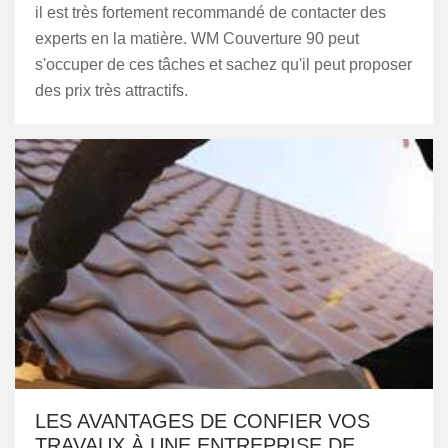
il est très fortement recommandé de contacter des
experts en la matière. WM Couverture 90 peut
s'occuper de ces tâches et sachez qu'il peut proposer
des prix très attractifs.
LES AVANTAGES DE CONFIER VOS
TRAVAUX À UNE ENTREPRISE DE