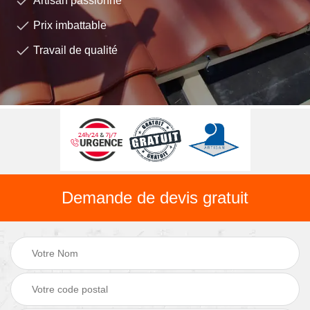
Artisan passionné
Prix imbattable
Travail de qualité
Demande de devis gratuit