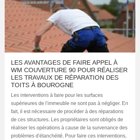
LES AVANTAGES DE FAIRE APPEL À
WM COUVERTURE 90 POUR RÉALISER
LES TRAVAUX DE RÉPARATION DES
TOITS À BOUROGNE
Les interventions à faire pour les surfaces
supérieures de l'immeuble ne sont pas à négliger. En
fait, il est nécessaire de procéder à des réparations
de ces structures. Les propriétaires sont obligés de
réaliser les opérations à cause de la survenance des
problèmes d'étanchéité. Pour faire ces interventions,