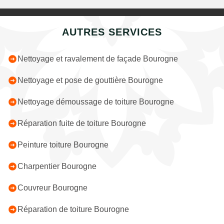
AUTRES SERVICES
Nettoyage et ravalement de façade Bourogne
Nettoyage et pose de gouttière Bourogne
Nettoyage démoussage de toiture Bourogne
Réparation fuite de toiture Bourogne
Peinture toiture Bourogne
Charpentier Bourogne
Couvreur Bourogne
Réparation de toiture Bourogne