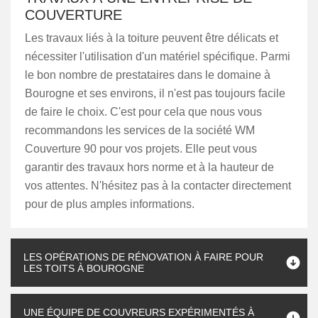
COUVERTURE
Les travaux liés à la toiture peuvent être délicats et
nécessiter l'utilisation d'un matériel spécifique. Parmi
le bon nombre de prestataires dans le domaine à
Bourogne et ses environs, il n'est pas toujours facile
de faire le choix. C'est pour cela que nous vous
recommandons les services de la société WM
Couverture 90 pour vos projets. Elle peut vous
garantir des travaux hors norme et à la hauteur de
vos attentes. N'hésitez pas à la contacter directement
pour de plus amples informations.
LES OPÉRATIONS DE RÉNOVATION À FAIRE POUR
LES TOITS À BOUROGNE
UNE ÉQUIPE DE COUVREURS EXPÉRIMENTÉS À