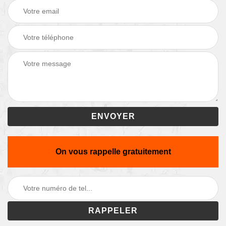
On vous rappelle gratuitement