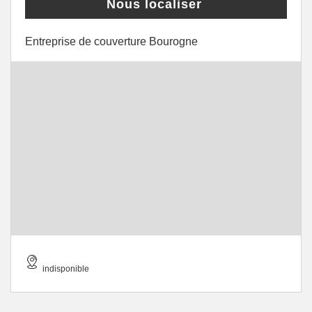
Nous localiser
Entreprise de couverture Bourogne
indisponible