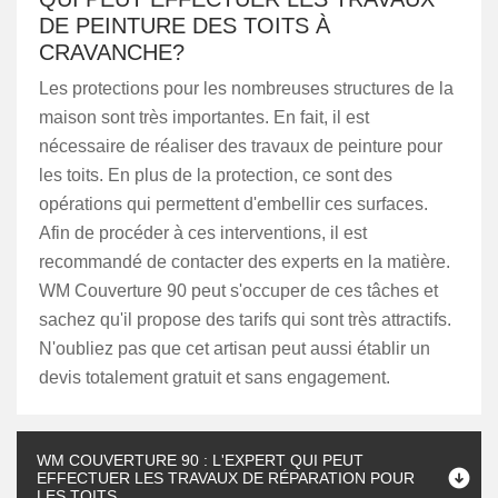
DE PEINTURE DES TOITS À
CRAVANCHE?
Les protections pour les nombreuses structures de la
maison sont très importantes. En fait, il est
nécessaire de réaliser des travaux de peinture pour
les toits. En plus de la protection, ce sont des
opérations qui permettent d'embellir ces surfaces.
Afin de procéder à ces interventions, il est
recommandé de contacter des experts en la matière.
WM Couverture 90 peut s'occuper de ces tâches et
sachez qu'il propose des tarifs qui sont très attractifs.
N'oubliez pas que cet artisan peut aussi établir un
devis totalement gratuit et sans engagement.
WM COUVERTURE 90 : L'EXPERT QUI PEUT
EFFECTUER LES TRAVAUX DE RÉPARATION POUR
LES TOITS