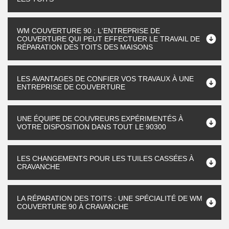
WM COUVERTURE 90 : L'ENTREPRISE DE
COUVERTURE QUI PEUT EFFECTUER LE TRAVAIL DE
RÉPARATION DES TOITS DES MAISONS
LES AVANTAGES DE CONFIER VOS TRAVAUX À UNE
ENTREPRISE DE COUVERTURE
UNE ÉQUIPE DE COUVREURS EXPÉRIMENTÉS À
VOTRE DISPOSITION DANS TOUT LE 90300
LES CHANGEMENTS POUR LES TUILES CASSÉES À
CRAVANCHE
LA RÉPARATION DES TOITS : UNE SPÉCIALITÉ DE WM
COUVERTURE 90 À CRAVANCHE