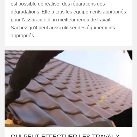
est possible de réaliser des réparations des
dégradations. Elle a tous les équipements appropriés
pour l'assurance d'un meilleur rendu de travail.
Sachez qu'il peut aussi utiliser des équipements
appropriés.
QUI PEUT EFFECTUER LES TRAVAUX