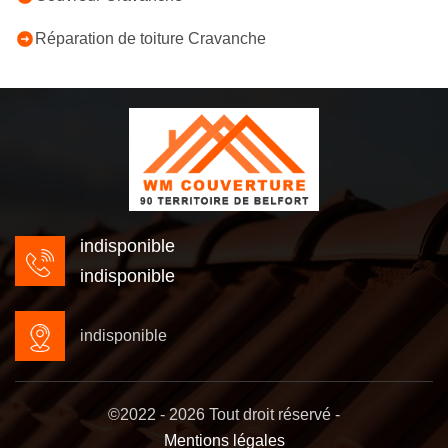
Réparation de toiture Cravanche
indisponible
indisponible
indisponible
©2022 - 2026 Tout droit réservé -
Mentions légales