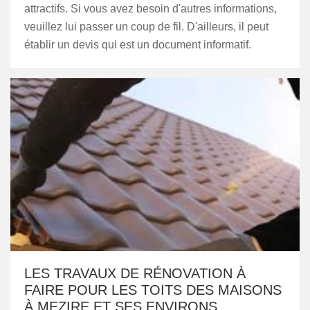
attractifs. Si vous avez besoin d'autres informations,
veuillez lui passer un coup de fil. D'ailleurs, il peut
établir un devis qui est un document informatif.
LES TRAVAUX DE RÉNOVATION À
FAIRE POUR LES TOITS DES MAISONS
À MEZIRE ET SES ENVIRONS