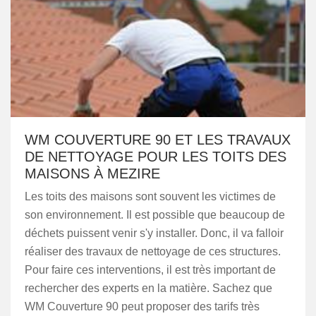
WM COUVERTURE 90 ET LES TRAVAUX
DE NETTOYAGE POUR LES TOITS DES
MAISONS À MEZIRE
Les toits des maisons sont souvent les victimes de
son environnement. Il est possible que beaucoup de
déchets puissent venir s'y installer. Donc, il va falloir
réaliser des travaux de nettoyage de ces structures.
Pour faire ces interventions, il est très important de
rechercher des experts en la matière. Sachez que
WM Couverture 90 peut proposer des tarifs très