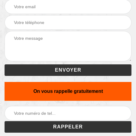
On vous rappelle gratuitement