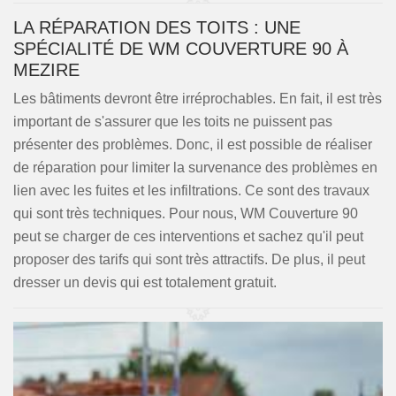
LA RÉPARATION DES TOITS : UNE
SPÉCIALITÉ DE WM COUVERTURE 90 À
MEZIRE
Les bâtiments devront être irréprochables. En fait, il est très
important de s'assurer que les toits ne puissent pas
présenter des problèmes. Donc, il est possible de réaliser
de réparation pour limiter la survenance des problèmes en
lien avec les fuites et les infiltrations. Ce sont des travaux
qui sont très techniques. Pour nous, WM Couverture 90
peut se charger de ces interventions et sachez qu'il peut
proposer des tarifs qui sont très attractifs. De plus, il peut
dresser un devis qui est totalement gratuit.