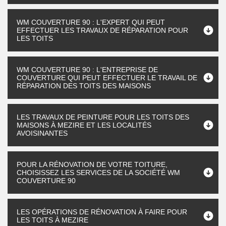
WM COUVERTURE 90 : L'EXPERT QUI PEUT
EFFECTUER LES TRAVAUX DE RÉPARATION POUR
LES TOITS
WM COUVERTURE 90 : L'ENTREPRISE DE
COUVERTURE QUI PEUT EFFECTUER LE TRAVAIL DE
RÉPARATION DES TOITS DES MAISONS
LES TRAVAUX DE PEINTURE POUR LES TOITS DES
MAISONS À MEZIRE ET LES LOCALITÉS
AVOISINANTES
POUR LA RÉNOVATION DE VOTRE TOITURE,
CHOISISSEZ LES SERVICES DE LA SOCIÉTÉ WM
COUVERTURE 90
LES OPÉRATIONS DE RÉNOVATION À FAIRE POUR
LES TOITS À MEZIRE