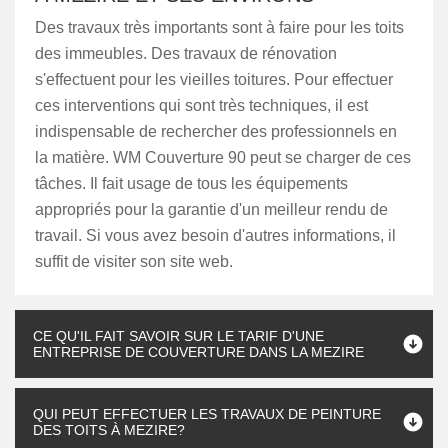
Des travaux très importants sont à faire pour les toits
des immeubles. Des travaux de rénovation
s'effectuent pour les vieilles toitures. Pour effectuer
ces interventions qui sont très techniques, il est
indispensable de rechercher des professionnels en
la matière. WM Couverture 90 peut se charger de ces
tâches. Il fait usage de tous les équipements
appropriés pour la garantie d'un meilleur rendu de
travail. Si vous avez besoin d'autres informations, il
suffit de visiter son site web.
CE QU'IL FAIT SAVOIR SUR LE TARIF D'UNE
ENTREPRISE DE COUVERTURE DANS LA MEZIRE
QUI PEUT EFFECTUER LES TRAVAUX DE PEINTURE
DES TOITS À MEZIRE?