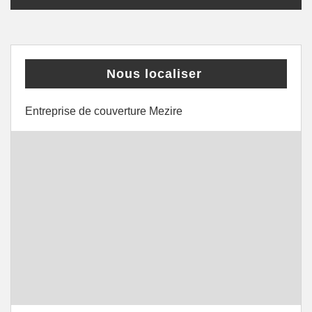
Nous localiser
Entreprise de couverture Mezire