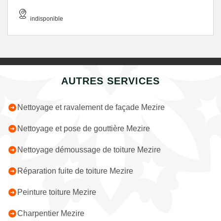
indisponible
AUTRES SERVICES
Nettoyage et ravalement de façade Mezire
Nettoyage et pose de gouttière Mezire
Nettoyage démoussage de toiture Mezire
Réparation fuite de toiture Mezire
Peinture toiture Mezire
Charpentier Mezire