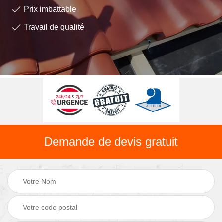
Prix imbattable
Travail de qualité
Demande de devis gratuit