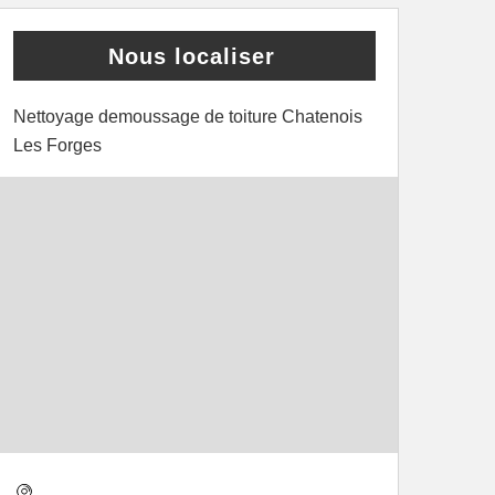
Nous localiser
Nettoyage demoussage de toiture Chatenois
Les Forges