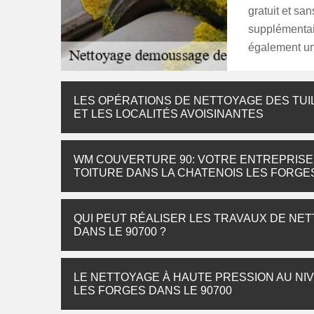
gratuit et sa
supplémentair
également un 
LES OPÉRATIONS DE NETTOYAGE DES TUIL
ET LES LOCALITÉS AVOISINANTES
WM COUVERTURE 90: VOTRE ENTREPRISE
TOITURE DANS LA CHATENOIS LES FORGE
QUI PEUT RÉALISER LES TRAVAUX DE NE
DANS LE 90700 ?
LE NETTOYAGE À HAUTE PRESSION AU NIV
LES FORGES DANS LE 90700