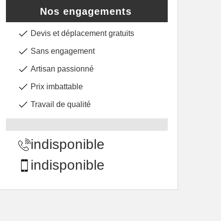
Nos engagements
Devis et déplacement gratuits
Sans engagement
Artisan passionné
Prix imbattable
Travail de qualité
indisponible
indisponible