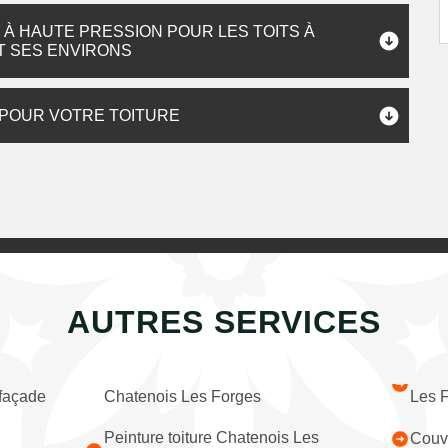
À HAUTE PRESSION POUR LES TOITS À
T SES ENVIRONS
 POUR VOTRE TOITURE
AUTRES SERVICES
 façade
Chatenois Les Forges
Les 
Peinture toiture Chatenois Les
Couv