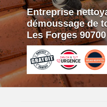
Entreprise nettoy
démoussage de to
Les Forges 90700