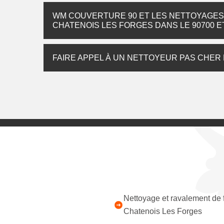
WM COUVERTURE 90 ET LES NETTOYAGES 
CHATENOIS LES FORGES DANS LE 90700 E
FAIRE APPEL À UN NETTOYEUR PAS CHER
Nettoyage et ravalement de
Chatenois Les Forges