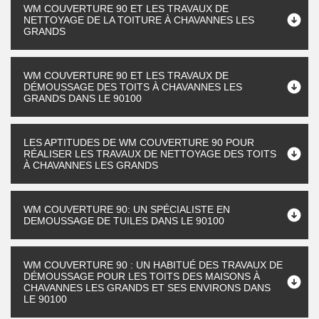
WM COUVERTURE 90 ET LES TRAVAUX DE
NETTOYAGE DE LA TOITURE À CHAVANNES LES
GRANDS
WM COUVERTURE 90 ET LES TRAVAUX DE
DÉMOUSSAGE DES TOITS À CHAVANNES LES
GRANDS DANS LE 90100
LES APTITUDES DE WM COUVERTURE 90 POUR
RÉALISER LES TRAVAUX DE NETTOYAGE DES TOITS
À CHAVANNES LES GRANDS
WM COUVERTURE 90: UN SPÉCIALISTE EN
DEMOUSSAGE DE TUILES DANS LE 90100
WM COUVERTURE 90 : UN HABITUÉ DES TRAVAUX DE
DÉMOUSSAGE POUR LES TOITS DES MAISONS À
CHAVANNES LES GRANDS ET SES ENVIRONS DANS
LE 90100