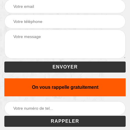
On vous rappelle gratuitement