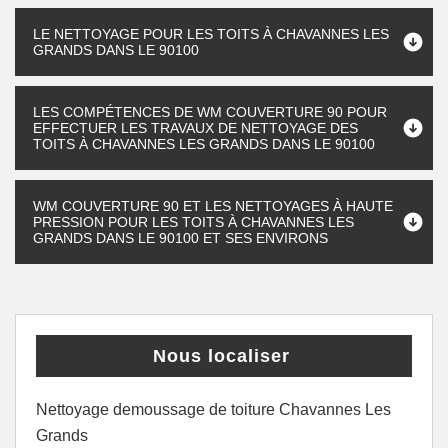
LE NETTOYAGE POUR LES TOITS À CHAVANNES LES
GRANDS DANS LE 90100
LES COMPÉTENCES DE WM COUVERTURE 90 POUR
EFFECTUER LES TRAVAUX DE NETTOYAGE DES
TOITS À CHAVANNES LES GRANDS DANS LE 90100
WM COUVERTURE 90 ET LES NETTOYAGES À HAUTE
PRESSION POUR LES TOITS À CHAVANNES LES
GRANDS DANS LE 90100 ET SES ENVIRONS
Nous localiser
Nettoyage demoussage de toiture Chavannes Les
Grands