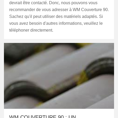
devrait être contacté. Donc, nous pouvons vous
recommander de vous adresser à WM Couverture 90.
Sachez qu'il peut utiliser des matériels adaptés. Si
vous avez besoin d'autres informations, veuillez le
téléphoner directement.
WM COUVERTURE 90 : UN