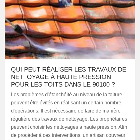
QUI PEUT RÉALISER LES TRAVAUX DE
NETTOYAGE À HAUTE PRESSION
POUR LES TOITS DANS LE 90100 ?
Les problèmes d'étanchéité au niveau de la toiture
peuvent être évités en réalisant un certain nombre
d'opérations. Il est nécessaire de faire de manière
régulière des travaux de nettoyage. Les propriétaires
peuvent choisir les nettoyages à haute pression. Afin
de procéder à ces interventions, un artisan couvreur