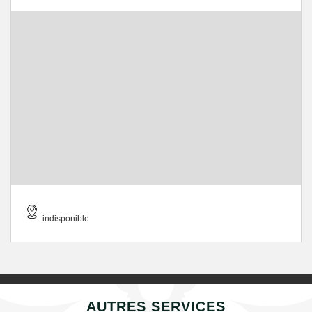
indisponible
AUTRES SERVICES