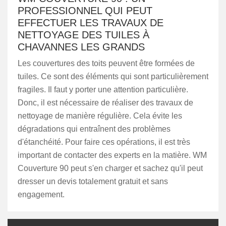
PROFESSIONNEL QUI PEUT
EFFECTUER LES TRAVAUX DE
NETTOYAGE DES TUILES À
CHAVANNES LES GRANDS
Les couvertures des toits peuvent être formées de
tuiles. Ce sont des éléments qui sont particulièrement
fragiles. Il faut y porter une attention particulière.
Donc, il est nécessaire de réaliser des travaux de
nettoyage de manière régulière. Cela évite les
dégradations qui entraînent des problèmes
d'étanchéité. Pour faire ces opérations, il est très
important de contacter des experts en la matière. WM
Couverture 90 peut s'en charger et sachez qu'il peut
dresser un devis totalement gratuit et sans
engagement.