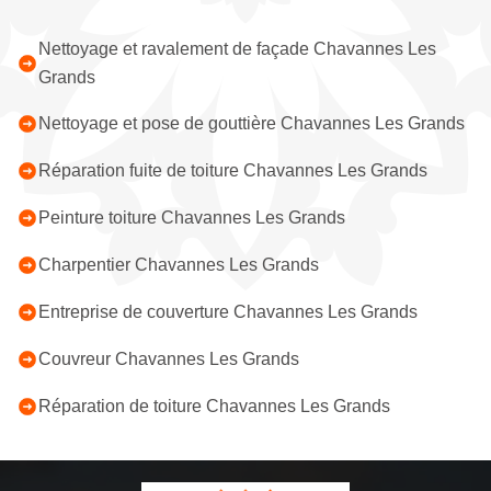
Nettoyage et ravalement de façade Chavannes Les
Grands
Nettoyage et pose de gouttière Chavannes Les Grands
Réparation fuite de toiture Chavannes Les Grands
Peinture toiture Chavannes Les Grands
Charpentier Chavannes Les Grands
Entreprise de couverture Chavannes Les Grands
Couvreur Chavannes Les Grands
Réparation de toiture Chavannes Les Grands