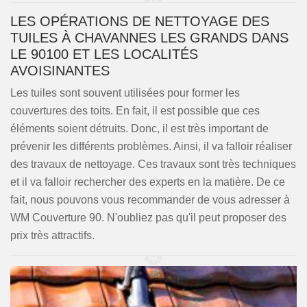
LES OPÉRATIONS DE NETTOYAGE DES
TUILES À CHAVANNES LES GRANDS DANS
LE 90100 ET LES LOCALITÉS
AVOISINANTES
Les tuiles sont souvent utilisées pour former les
couvertures des toits. En fait, il est possible que ces
éléments soient détruits. Donc, il est très important de
prévenir les différents problèmes. Ainsi, il va falloir réaliser
des travaux de nettoyage. Ces travaux sont très techniques
et il va falloir rechercher des experts en la matière. De ce
fait, nous pouvons vous recommander de vous adresser à
WM Couverture 90. N'oubliez pas qu'il peut proposer des
prix très attractifs.