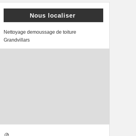
Nous localiser
Nettoyage demoussage de toiture
Grandvillars