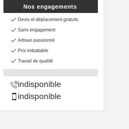
Nos engagements
Devis et déplacement gratuits
Sans engagement
Artisan passionné
Prix imbattable
Travail de qualité
indisponible
indisponible