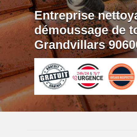
Entreprise nettoy
démoussage de to
Grandvillars 9060