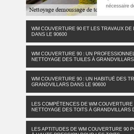
nécessaire de
WM COUVERTURE 90 ET LES TRAVAUX DE
DANS LE 90600
WM COUVERTURE 90 : UN PROFESSIONNEL
NETTOYAGE DES TUILES À GRANDVILLARS
WM COUVERTURE 90 : UN HABITUÉ DES T
GRANDVILLARS DANS LE 90600
LES COMPÉTENCES DE WM COUVERTURE 
NETTOYAGE DES TOITS À GRANDVILLARS D
LES APTITUDES DE WM COUVERTURE 90 