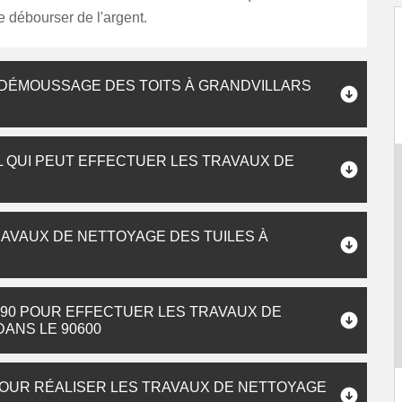
 débourser de l'argent.
 DÉMOUSSAGE DES TOITS À GRANDVILLARS
 QUI PEUT EFFECTUER LES TRAVAUX DE
RAVAUX DE NETTOYAGE DES TUILES À
90 POUR EFFECTUER LES TRAVAUX DE
ANS LE 90600
POUR RÉALISER LES TRAVAUX DE NETTOYAGE