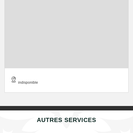
indisponible
AUTRES SERVICES