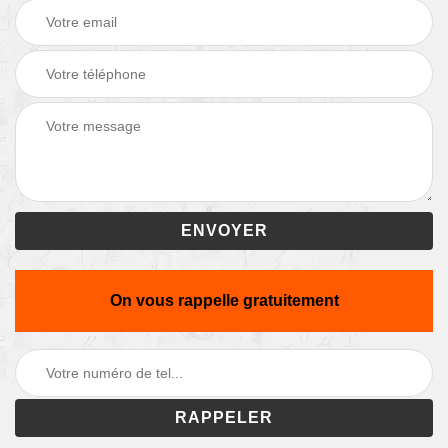
On vous rappelle gratuitement