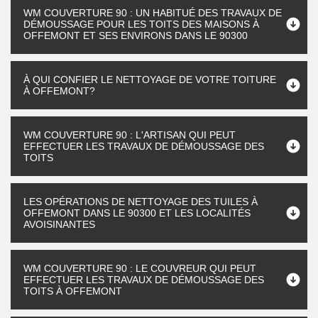
WM COUVERTURE 90 : UN HABITUÉ DES TRAVAUX DE
DÉMOUSSAGE POUR LES TOITS DES MAISONS À
OFFEMONT ET SES ENVIRONS DANS LE 90300
À QUI CONFIER LE NETTOYAGE DE VOTRE TOITURE
À OFFEMONT?
WM COUVERTURE 90 : L'ARTISAN QUI PEUT
EFFECTUER LES TRAVAUX DE DÉMOUSSAGE DES
TOITS
LES OPÉRATIONS DE NETTOYAGE DES TUILES À
OFFEMONT DANS LE 90300 ET LES LOCALITÉS
AVOISINANTES
WM COUVERTURE 90 : LE COUVREUR QUI PEUT
EFFECTUER LES TRAVAUX DE DÉMOUSSAGE DES
TOITS À OFFEMONT