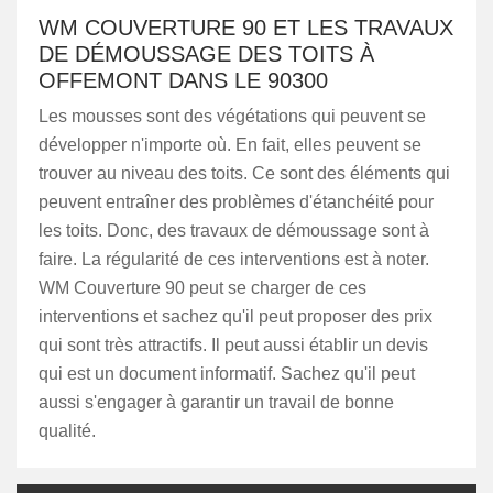
WM COUVERTURE 90 ET LES TRAVAUX
DE DÉMOUSSAGE DES TOITS À
OFFEMONT DANS LE 90300
Les mousses sont des végétations qui peuvent se
développer n'importe où. En fait, elles peuvent se
trouver au niveau des toits. Ce sont des éléments qui
peuvent entraîner des problèmes d'étanchéité pour
les toits. Donc, des travaux de démoussage sont à
faire. La régularité de ces interventions est à noter.
WM Couverture 90 peut se charger de ces
interventions et sachez qu'il peut proposer des prix
qui sont très attractifs. Il peut aussi établir un devis
qui est un document informatif. Sachez qu'il peut
aussi s'engager à garantir un travail de bonne
qualité.