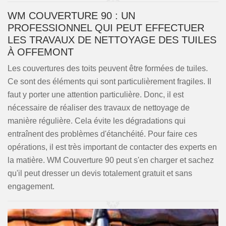
WM COUVERTURE 90 : UN
PROFESSIONNEL QUI PEUT EFFECTUER
LES TRAVAUX DE NETTOYAGE DES TUILES
À OFFEMONT
Les couvertures des toits peuvent être formées de tuiles.
Ce sont des éléments qui sont particulièrement fragiles. Il
faut y porter une attention particulière. Donc, il est
nécessaire de réaliser des travaux de nettoyage de
manière régulière. Cela évite les dégradations qui
entraînent des problèmes d'étanchéité. Pour faire ces
opérations, il est très important de contacter des experts en
la matière. WM Couverture 90 peut s'en charger et sachez
qu'il peut dresser un devis totalement gratuit et sans
engagement.