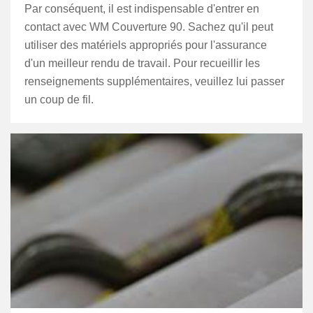
Par conséquent, il est indispensable d'entrer en
contact avec WM Couverture 90. Sachez qu'il peut
utiliser des matériels appropriés pour l'assurance
d'un meilleur rendu de travail. Pour recueillir les
renseignements supplémentaires, veuillez lui passer
un coup de fil.