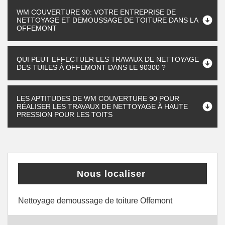
WM COUVERTURE 90: VOTRE ENTREPRISE DE
NETTOYAGE ET DEMOUSSAGE DE TOITURE DANS LA
OFFEMONT
QUI PEUT EFFECTUER LES TRAVAUX DE NETTOYAGE
DES TUILES À OFFEMONT DANS LE 90300 ?
LES APTITUDES DE WM COUVERTURE 90 POUR
RÉALISER LES TRAVAUX DE NETTOYAGE À HAUTE
PRESSION POUR LES TOITS
Nous localiser
Nettoyage demoussage de toiture Offemont