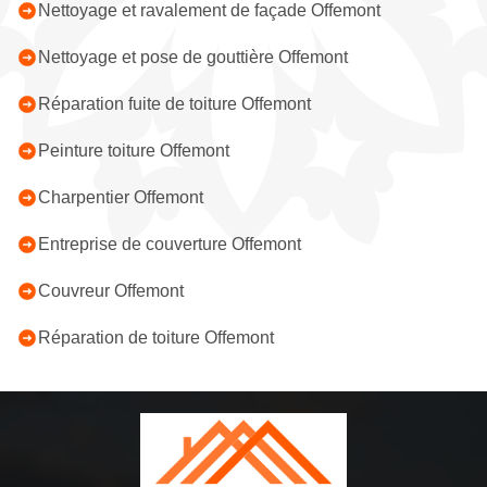
Nettoyage et ravalement de façade Offemont
Nettoyage et pose de gouttière Offemont
Réparation fuite de toiture Offemont
Peinture toiture Offemont
Charpentier Offemont
Entreprise de couverture Offemont
Couvreur Offemont
Réparation de toiture Offemont