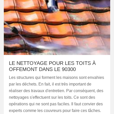
LE NETTOYAGE POUR LES TOITS À
OFFEMONT DANS LE 90300
Les structures qui forment les maisons sont envahies
par les déchets. En fait, il est très important de
réaliser des travaux d'entretien. Par conséquent, des
nettoyages s'effectuent sur les toits. Ce sont des
opérations qui ne sont pas faciles. Il faut convier des
experts comme les couvreurs pour faire ces tâches.