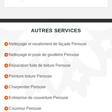
AUTRES SERVICES
Nettoyage et ravalement de façade Perouse
Nettoyage et pose de gouttière Perouse
Réparation fuite de toiture Perouse
Peinture toiture Perouse
Charpentier Perouse
Entreprise de couverture Perouse
Couvreur Perouse