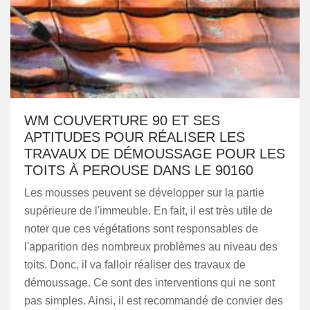
WM COUVERTURE 90 ET SES
APTITUDES POUR RÉALISER LES
TRAVAUX DE DÉMOUSSAGE POUR LES
TOITS À PEROUSE DANS LE 90160
Les mousses peuvent se développer sur la partie
supérieure de l'immeuble. En fait, il est très utile de
noter que ces végétations sont responsables de
l'apparition des nombreux problèmes au niveau des
toits. Donc, il va falloir réaliser des travaux de
démoussage. Ce sont des interventions qui ne sont
pas simples. Ainsi, il est recommandé de convier des