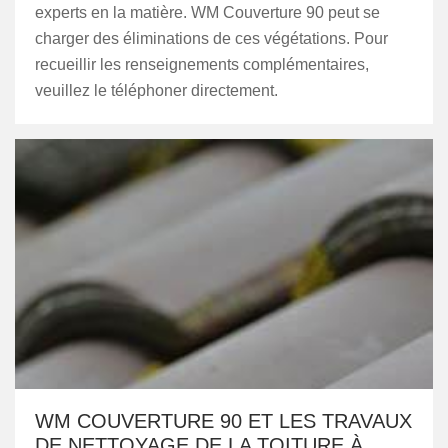
experts en la matière. WM Couverture 90 peut se
charger des éliminations de ces végétations. Pour
recueillir les renseignements complémentaires,
veuillez le téléphoner directement.
WM COUVERTURE 90 ET LES TRAVAUX
DE NETTOYAGE DE LA TOITURE À