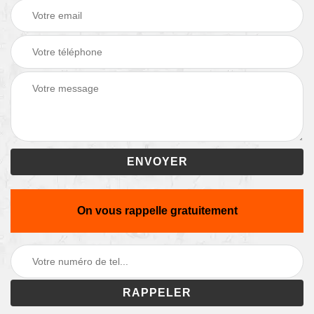
On vous rappelle gratuitement