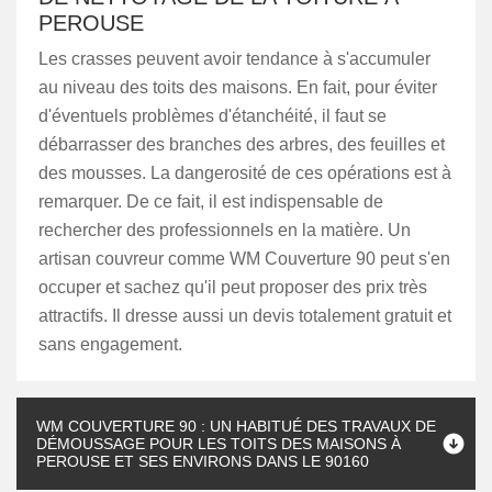
PEROUSE
Les crasses peuvent avoir tendance à s'accumuler
au niveau des toits des maisons. En fait, pour éviter
d'éventuels problèmes d'étanchéité, il faut se
débarrasser des branches des arbres, des feuilles et
des mousses. La dangerosité de ces opérations est à
remarquer. De ce fait, il est indispensable de
rechercher des professionnels en la matière. Un
artisan couvreur comme WM Couverture 90 peut s'en
occuper et sachez qu'il peut proposer des prix très
attractifs. Il dresse aussi un devis totalement gratuit et
sans engagement.
WM COUVERTURE 90 : UN HABITUÉ DES TRAVAUX DE
DÉMOUSSAGE POUR LES TOITS DES MAISONS À
PEROUSE ET SES ENVIRONS DANS LE 90160