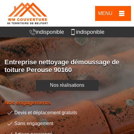
MENU
indisponible
indisponible
Entreprise nettoyage démoussage de
toiture Perouse 90160
Nos réalisations
Nos engagements
Devis et déplacement gratuits
Sans engagement