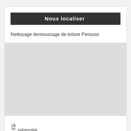
Nous localiser
Nettoyage demoussage de toiture Perouse
indisponible