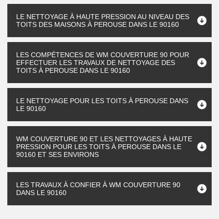
LE NETTOYAGE À HAUTE PRESSION AU NIVEAU DES
TOITS DES MAISONS À PEROUSE DANS LE 90160
LES COMPÉTENCES DE WM COUVERTURE 90 POUR
EFFECTUER LES TRAVAUX DE NETTOYAGE DES
TOITS À PEROUSE DANS LE 90160
LE NETTOYAGE POUR LES TOITS À PEROUSE DANS
LE 90160
WM COUVERTURE 90 ET LES NETTOYAGES À HAUTE
PRESSION POUR LES TOITS À PEROUSE DANS LE
90160 ET SES ENVIRONS
LES TRAVAUX À CONFIER À WM COUVERTURE 90
DANS LE 90160