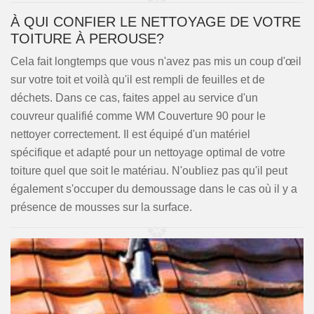
À QUI CONFIER LE NETTOYAGE DE VOTRE
TOITURE À PEROUSE?
Cela fait longtemps que vous n'avez pas mis un coup d'œil
sur votre toit et voilà qu'il est rempli de feuilles et de
déchets. Dans ce cas, faites appel au service d'un
couvreur qualifié comme WM Couverture 90 pour le
nettoyer correctement. Il est équipé d'un matériel
spécifique et adapté pour un nettoyage optimal de votre
toiture quel que soit le matériau. N'oubliez pas qu'il peut
également s'occuper du demoussage dans le cas où il y a
présence de mousses sur la surface.