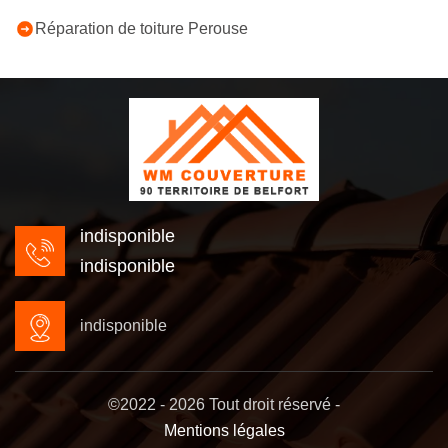
Réparation de toiture Perouse
indisponible
indisponible
indisponible
©2022 - 2026 Tout droit réservé -
Mentions légales