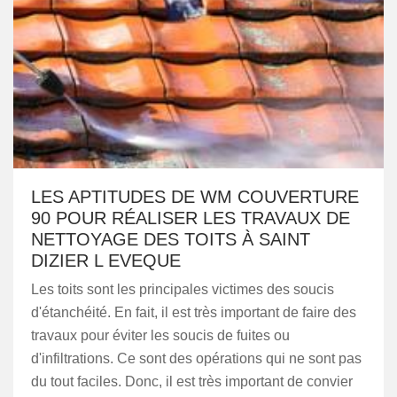
LES APTITUDES DE WM COUVERTURE
90 POUR RÉALISER LES TRAVAUX DE
NETTOYAGE DES TOITS À SAINT
DIZIER L EVEQUE
Les toits sont les principales victimes des soucis
d'étanchéité. En fait, il est très important de faire des
travaux pour éviter les soucis de fuites ou
d'infiltrations. Ce sont des opérations qui ne sont pas
du tout faciles. Donc, il est très important de convier