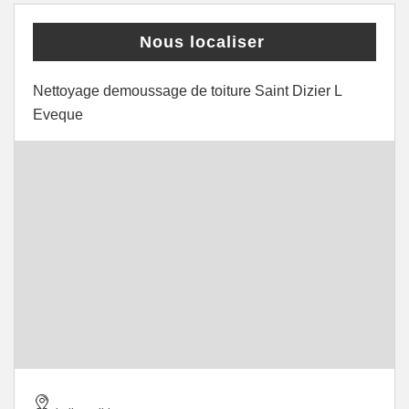
Nous localiser
Nettoyage demoussage de toiture Saint Dizier L
Eveque