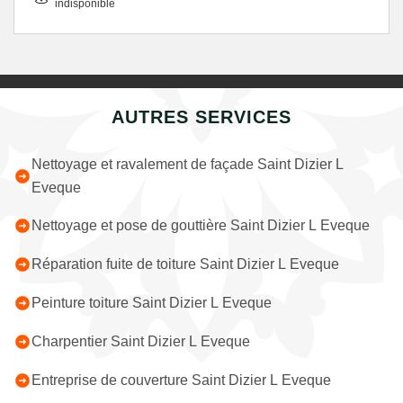
indisponible
AUTRES SERVICES
Nettoyage et ravalement de façade Saint Dizier L
Eveque
Nettoyage et pose de gouttière Saint Dizier L Eveque
Réparation fuite de toiture Saint Dizier L Eveque
Peinture toiture Saint Dizier L Eveque
Charpentier Saint Dizier L Eveque
Entreprise de couverture Saint Dizier L Eveque