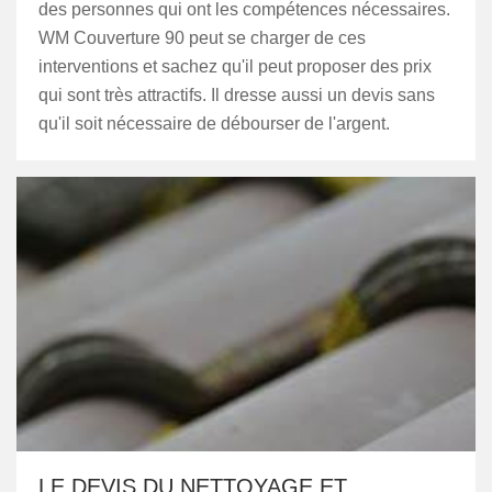
des personnes qui ont les compétences nécessaires.
WM Couverture 90 peut se charger de ces
interventions et sachez qu'il peut proposer des prix
qui sont très attractifs. Il dresse aussi un devis sans
qu'il soit nécessaire de débourser de l'argent.
LE DEVIS DU NETTOYAGE ET