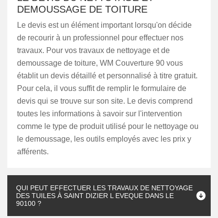
DEMOUSSAGE DE TOITURE
Le devis est un élément important lorsqu'on décide
de recourir à un professionnel pour effectuer nos
travaux. Pour vos travaux de nettoyage et de
demoussage de toiture, WM Couverture 90 vous
établit un devis détaillé et personnalisé à titre gratuit.
Pour cela, il vous suffit de remplir le formulaire de
devis qui se trouve sur son site. Le devis comprend
toutes les informations à savoir sur l'intervention
comme le type de produit utilisé pour le nettoyage ou
le demoussage, les outils employés avec les prix y
afférents.
QUI PEUT EFFECTUER LES TRAVAUX DE NETTOYAGE
DES TUILES À SAINT DIZIER L EVEQUE DANS LE
90100 ?