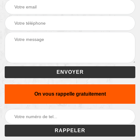
On vous rappelle gratuitement