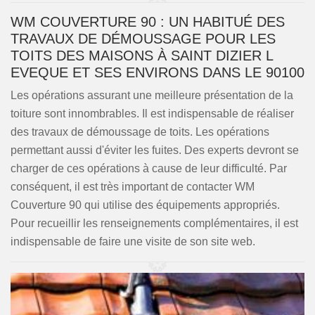
WM COUVERTURE 90 : UN HABITUÉ DES
TRAVAUX DE DÉMOUSSAGE POUR LES
TOITS DES MAISONS À SAINT DIZIER L
EVEQUE ET SES ENVIRONS DANS LE 90100
Les opérations assurant une meilleure présentation de la
toiture sont innombrables. Il est indispensable de réaliser
des travaux de démoussage de toits. Les opérations
permettant aussi d'éviter les fuites. Des experts devront se
charger de ces opérations à cause de leur difficulté. Par
conséquent, il est très important de contacter WM
Couverture 90 qui utilise des équipements appropriés.
Pour recueillir les renseignements complémentaires, il est
indispensable de faire une visite de son site web.