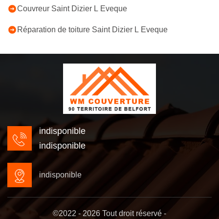
Couvreur Saint Dizier L Eveque
Réparation de toiture Saint Dizier L Eveque
indisponible
indisponible
indisponible
©2022 - 2026 Tout droit réservé -