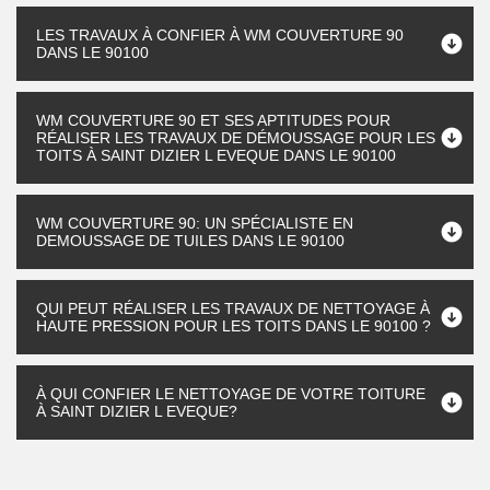
LES TRAVAUX À CONFIER À WM COUVERTURE 90
DANS LE 90100
WM COUVERTURE 90 ET SES APTITUDES POUR
RÉALISER LES TRAVAUX DE DÉMOUSSAGE POUR LES
TOITS À SAINT DIZIER L EVEQUE DANS LE 90100
WM COUVERTURE 90: UN SPÉCIALISTE EN
DEMOUSSAGE DE TUILES DANS LE 90100
QUI PEUT RÉALISER LES TRAVAUX DE NETTOYAGE À
HAUTE PRESSION POUR LES TOITS DANS LE 90100 ?
À QUI CONFIER LE NETTOYAGE DE VOTRE TOITURE
À SAINT DIZIER L EVEQUE?