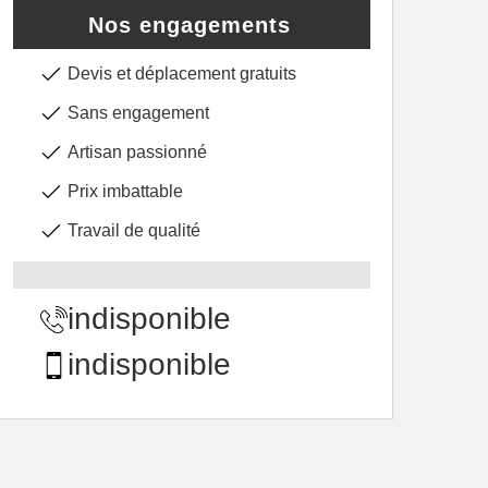
Nos engagements
Devis et déplacement gratuits
Sans engagement
Artisan passionné
Prix imbattable
Travail de qualité
indisponible
indisponible