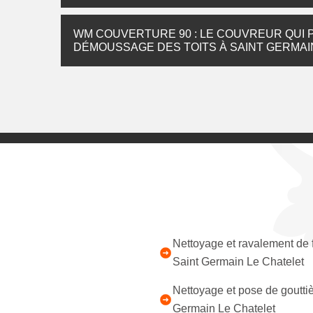
WM COUVERTURE 90 : LE COUVREUR QUI 
DÉMOUSSAGE DES TOITS À SAINT GERMAI
Nettoyage et ravalement de
Saint Germain Le Chatelet
Nettoyage et pose de gouttiè
Germain Le Chatelet