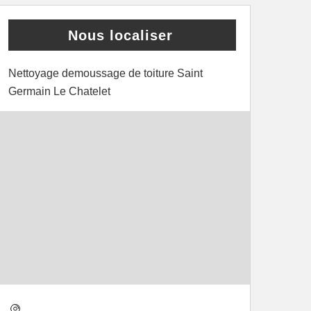
Nous localiser
Nettoyage demoussage de toiture Saint
Germain Le Chatelet