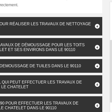
irectement.
POUR RÉALISER LES TRAVAUX DE NETTOYAGE
T
RAVAUX DE DÉMOUSSAGE POUR LES TOITS
LET ET SES ENVIRONS DANS LE 90110
 DEMOUSSAGE DE TUILES DANS LE 90110
 QUI PEUT EFFECTUER LES TRAVAUX DE
 LE CHATELET
90 POUR EFFECTUER LES TRAVAUX DE
LE CHATELET DANS LE 90110