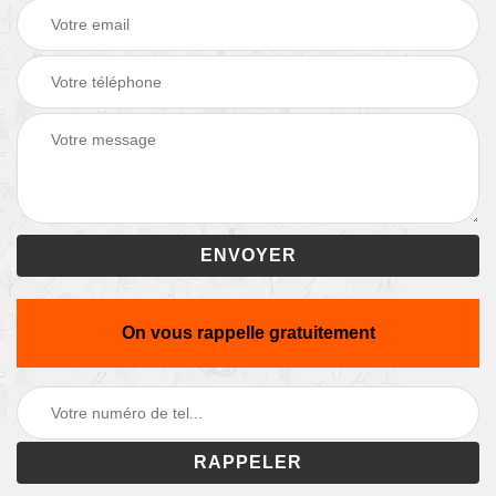
On vous rappelle gratuitement