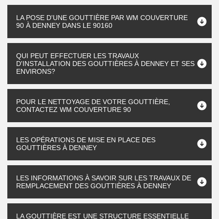
LA POSE D'UNE GOUTTIÈRE PAR WM COUVERTURE
90 À DENNEY DANS LE 90160
QUI PEUT EFFECTUER LES TRAVAUX
D'INSTALLATION DES GOUTTIÈRES À DENNEY ET SES
ENVIRONS?
POUR LE NETTOYAGE DE VOTRE GOUTTIÈRE,
CONTACTEZ WM COUVERTURE 90
LES OPÉRATIONS DE MISE EN PLACE DES
GOUTTIÈRES À DENNEY
LES INFORMATIONS À SAVOIR SUR LES TRAVAUX DE
REMPLACEMENT DES GOUTTIÈRES À DENNEY
LA GOUTTIÈRE EST UNE STRUCTURE ESSENTIELLE