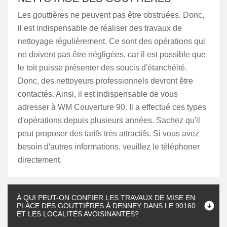
Les gouttières ne peuvent pas être obstruées. Donc,
il est indispensable de réaliser des travaux de
nettoyage régulièrement. Ce sont des opérations qui
ne doivent pas être négligées, car il est possible que
le toit puisse présenter des soucis d'étanchéité.
Donc, des nettoyeurs professionnels devront être
contactés. Ainsi, il est indispensable de vous
adresser à WM Couverture 90. Il a effectué ces types
d'opérations depuis plusieurs années. Sachez qu'il
peut proposer des tarifs très attractifs. Si vous avez
besoin d'autres informations, veuillez le téléphoner
directement.
À QUI PEUT-ON CONFIER LES TRAVAUX DE MISE EN
PLACE DES GOUTTIÈRES À DENNEY DANS LE 90160
ET LES LOCALITÉS AVOISINANTES?