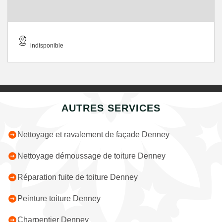
indisponible
AUTRES SERVICES
Nettoyage et ravalement de façade Denney
Nettoyage démoussage de toiture Denney
Réparation fuite de toiture Denney
Peinture toiture Denney
Charpentier Denney