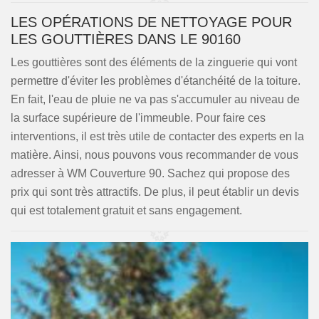
LES OPÉRATIONS DE NETTOYAGE POUR
LES GOUTTIÈRES DANS LE 90160
Les gouttières sont des éléments de la zinguerie qui vont
permettre d'éviter les problèmes d'étanchéité de la toiture.
En fait, l'eau de pluie ne va pas s'accumuler au niveau de
la surface supérieure de l'immeuble. Pour faire ces
interventions, il est très utile de contacter des experts en la
matière. Ainsi, nous pouvons vous recommander de vous
adresser à WM Couverture 90. Sachez qui propose des
prix qui sont très attractifs. De plus, il peut établir un devis
qui est totalement gratuit et sans engagement.