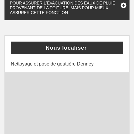
POUR ASSURER L'ÉVACUATION DES EAUX DE PLUIE
PROVENANT DE LA TOITURE. MAIS POUR MIEUX
ASSURER CETTE FONCTION
Nous localiser
Nettoyage et pose de gouttière Denney