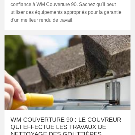
confiance à WM Couverture 90. Sachez qu'il peut
utiliser des équipements appropriés pour la garantie
d'un meilleur rendu de travail.
WM COUVERTURE 90 : LE COUVREUR
QUI EFFECTUE LES TRAVAUX DE
NETTOYAGE DES GOUTTIÈRES