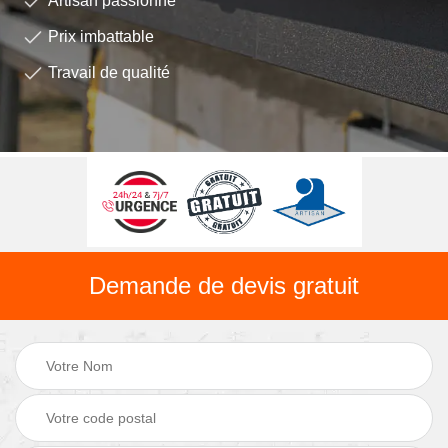
Artisan passionné
Prix imbattable
Travail de qualité
Demande de devis gratuit