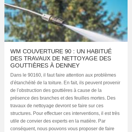
WM COUVERTURE 90 : UN HABITUÉ
DES TRAVAUX DE NETTOYAGE DES
GOUTTIÈRES À DENNEY
Dans le 90160, il faut faire attention aux problèmes
d'étanchéité de la toiture. En fait, ils peuvent provenir
de l'obstruction des gouttières à cause de la
présence des branches et des feuilles mortes. Des
travaux de nettoyage devront se faire sur ces
structures. Pour effectuer ces interventions, il est très
utile de convier des experts en la matière. Par
conséquent, nous pouvons vous proposer de faire