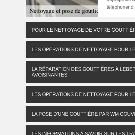
téléphoner d
POUR LE NETTOYAGE DE VOTRE GOUTTIÈ
LES OPÉRATIONS DE NETTOYAGE POUR LE
LA RÉPARATION DES GOUTTIÈRES À LEBETA
AVOISINANTES
LES OPÉRATIONS DE NETTOYAGE POUR LE
LA POSE D'UNE GOUTTIÈRE PAR WM COUVE
LES INFORMATIONS À SAVOIR SUR LES T