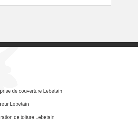
prise de couverture Lebetain
reur Lebetain
ation de toiture Lebetain