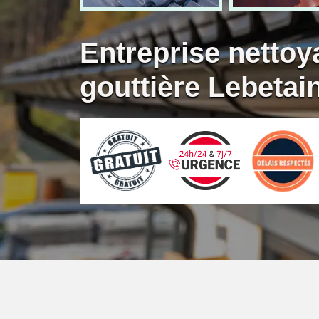
Entreprise nettoy
gouttière Lebetai