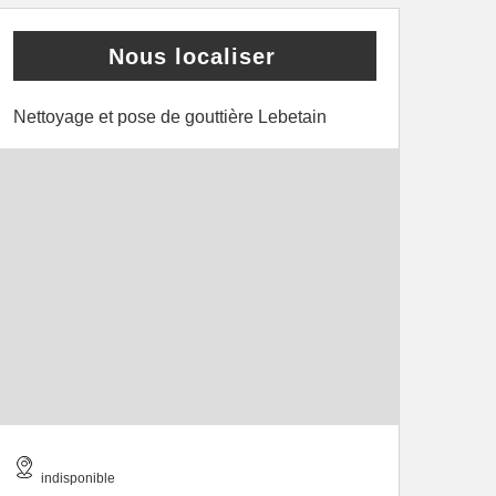
Nous localiser
Nettoyage et pose de gouttière Lebetain
indisponible