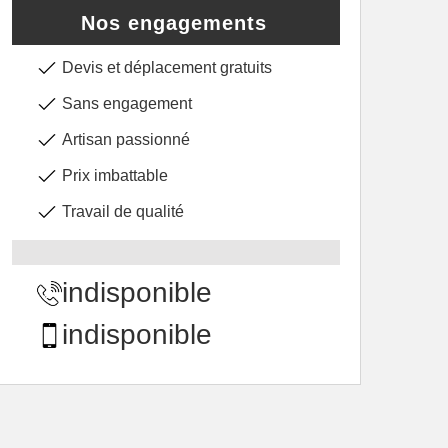
Nos engagements
Devis et déplacement gratuits
Sans engagement
Artisan passionné
Prix imbattable
Travail de qualité
indisponible
indisponible