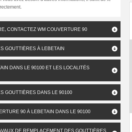
irectement.
RE, CONTACTEZ WM COUVERTURE 90
S GOUTTIÈRES À LEBETAIN
IN DANS LE 90100 ET LES LOCALITÉS
S GOUTTIÈRES DANS LE 90100
RTURE 90 À LEBETAIN DANS LE 90100
RAVAUX DE REMPLACEMENT DES GOUTTIÈRES