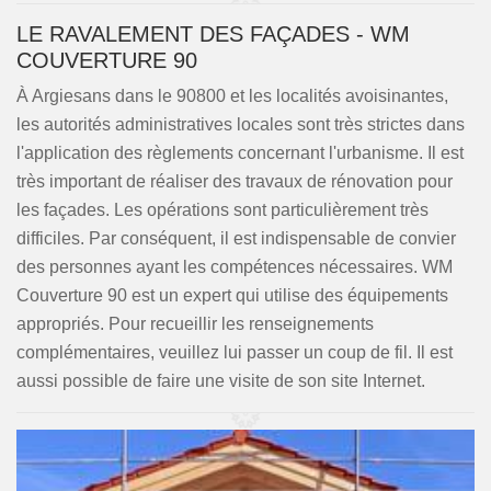
LE RAVALEMENT DES FAÇADES - WM
COUVERTURE 90
À Argiesans dans le 90800 et les localités avoisinantes,
les autorités administratives locales sont très strictes dans
l'application des règlements concernant l'urbanisme. Il est
très important de réaliser des travaux de rénovation pour
les façades. Les opérations sont particulièrement très
difficiles. Par conséquent, il est indispensable de convier
des personnes ayant les compétences nécessaires. WM
Couverture 90 est un expert qui utilise des équipements
appropriés. Pour recueillir les renseignements
complémentaires, veuillez lui passer un coup de fil. Il est
aussi possible de faire une visite de son site Internet.