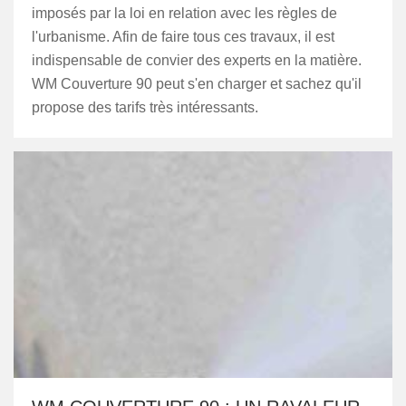
imposés par la loi en relation avec les règles de
l'urbanisme. Afin de faire tous ces travaux, il est
indispensable de convier des experts en la matière.
WM Couverture 90 peut s'en charger et sachez qu'il
propose des tarifs très intéressants.