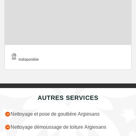
indisponible
AUTRES SERVICES
Nettoyage et pose de gouttière Argiesans
Nettoyage démoussage de toiture Argiesans