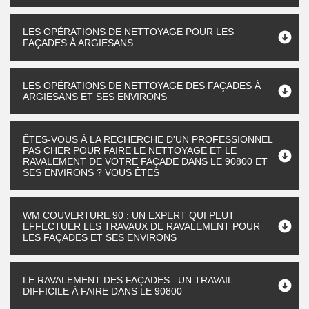
LES OPÉRATIONS DE NETTOYAGE POUR LES
FAÇADES À ARGIESANS
LES OPÉRATIONS DE NETTOYAGE DES FAÇADES À
ARGIESANS ET SES ENVIRONS
ÊTES-VOUS À LA RECHERCHE D'UN PROFESSIONNEL
PAS CHER POUR FAIRE LE NETTOYAGE ET LE
RAVALEMENT DE VOTRE FAÇADE DANS LE 90800 ET
SES ENVIRONS ? VOUS ÊTES
WM COUVERTURE 90 : UN EXPERT QUI PEUT
EFFECTUER LES TRAVAUX DE RAVALEMENT POUR
LES FAÇADES ET SES ENVIRONS
LE RAVALEMENT DES FAÇADES : UN TRAVAIL
DIFFICILE À FAIRE DANS LE 90800