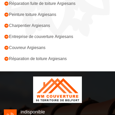
Réparation fuite de toiture Argiesans
Peinture toiture Argiesans
Charpentier Argiesans
Entreprise de couverture Argiesans
Couvreur Argiesans
Réparation de toiture Argiesans
indisponible