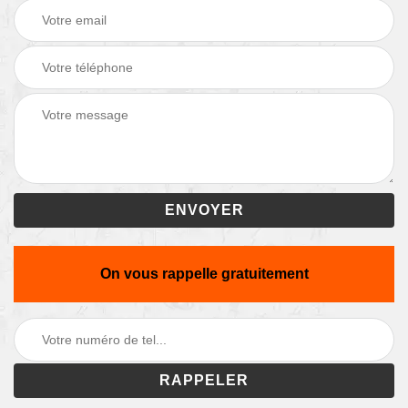
On vous rappelle gratuitement