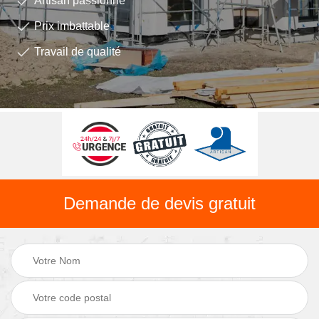
Artisan passionné
Prix imbattable
Travail de qualité
Demande de devis gratuit