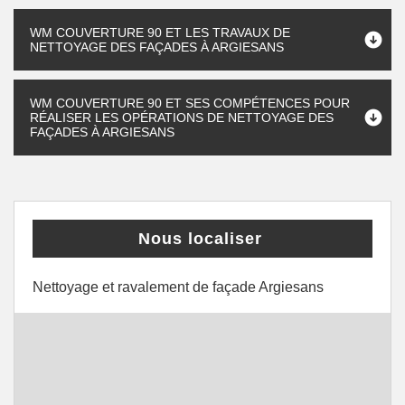
WM COUVERTURE 90 ET LES TRAVAUX DE
NETTOYAGE DES FAÇADES À ARGIESANS
WM COUVERTURE 90 ET SES COMPÉTENCES POUR
RÉALISER LES OPÉRATIONS DE NETTOYAGE DES
FAÇADES À ARGIESANS
Nous localiser
Nettoyage et ravalement de façade Argiesans