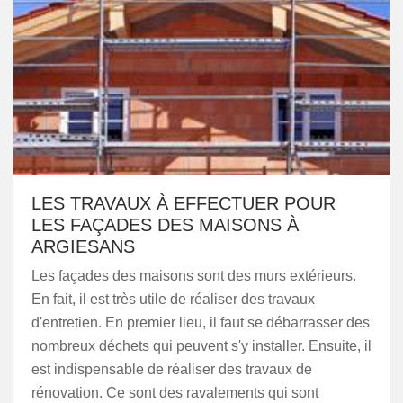
LES TRAVAUX À EFFECTUER POUR
LES FAÇADES DES MAISONS À
ARGIESANS
Les façades des maisons sont des murs extérieurs.
En fait, il est très utile de réaliser des travaux
d'entretien. En premier lieu, il faut se débarrasser des
nombreux déchets qui peuvent s'y installer. Ensuite, il
est indispensable de réaliser des travaux de
rénovation. Ce sont des ravalements qui sont