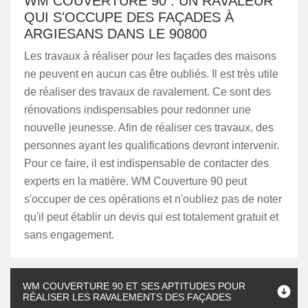
WM COUVERTURE 90 : UN RAVALEUR
QUI S'OCCUPE DES FAÇADES À
ARGIESANS DANS LE 90800
Les travaux à réaliser pour les façades des maisons
ne peuvent en aucun cas être oubliés. Il est très utile
de réaliser des travaux de ravalement. Ce sont des
rénovations indispensables pour redonner une
nouvelle jeunesse. Afin de réaliser ces travaux, des
personnes ayant les qualifications devront intervenir.
Pour ce faire, il est indispensable de contacter des
experts en la matière. WM Couverture 90 peut
s'occuper de ces opérations et n'oubliez pas de noter
qu'il peut établir un devis qui est totalement gratuit et
sans engagement.
WM COUVERTURE 90 ET SES APTITUDES POUR
RÉALISER LES RAVALEMENTS DES FAÇADES