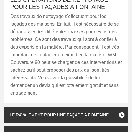
POUR LES FAÇADES À FONTAINE
Des travaux de nettoyage s'effectuent pour les
façades des maisons. En fait, il est nécessaire de se
débarrasser des différentes crasses pour éviter des
problèmes. Ce sont des travaux qui sont à confier à
des experts en la matière. Par conséquent, il est très
important de contacter un expert en la matière. WM
Couverture 90 peut se charger de ces interventions et
sachez qu'il peut proposer des prix qui sont très
intéressants. Vous avez la possibilité de lui
demander un devis qui est totalement gratuit et sans
engagement.
LE RAVALEMENT POUR UNE FAÇADE À FONTAINE