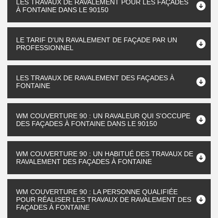
LES TRAVAUX DE RAVALEMENT POUR LES FAÇADES
À FONTAINE DANS LE 90150
LE TARIF D'UN RAVALEMENT DE FAÇADE PAR UN
PROFESSIONNEL
LES TRAVAUX DE RAVALEMENT DES FAÇADES À
FONTAINE
WM COUVERTURE 90 : UN RAVALEUR QUI S'OCCUPE
DES FAÇADES À FONTAINE DANS LE 90150
WM COUVERTURE 90 : UN HABITUÉ DES TRAVAUX DE
RAVALEMENT DES FAÇADES À FONTAINE
WM COUVERTURE 90 : LA PERSONNE QUALIFIÉE
POUR RÉALISER LES TRAVAUX DE RAVALEMENT DES
FAÇADES À FONTAINE