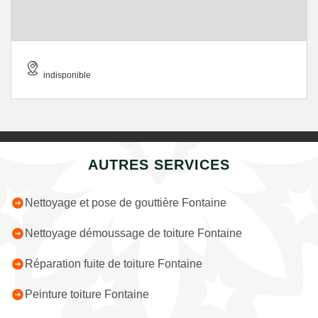
indisponible
AUTRES SERVICES
Nettoyage et pose de gouttière Fontaine
Nettoyage démoussage de toiture Fontaine
Réparation fuite de toiture Fontaine
Peinture toiture Fontaine