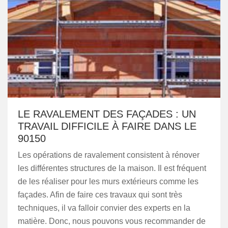
LE RAVALEMENT DES FAÇADES : UN
TRAVAIL DIFFICILE À FAIRE DANS LE
90150
Les opérations de ravalement consistent à rénover
les différentes structures de la maison. Il est fréquent
de les réaliser pour les murs extérieurs comme les
façades. Afin de faire ces travaux qui sont très
techniques, il va falloir convier des experts en la
matière. Donc, nous pouvons vous recommander de