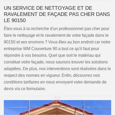
UN SERVICE DE NETTOYAGE ET DE
RAVALEMENT DE FAÇADE PAS CHER DANS
LE 90150
Êtes-vous à la recherche d'un professionnel pas cher pour
faire le nettoyage et le ravalement de votre façade dans le
90150 et ses environs ? Vous êtes au bon endroit car notre
entreprise WM Couverture 90 a tout ce qu'il faut pour
répondre à vos besoins. Quel que soit le matériau qui
constitue votre façade, nous saurons trouver les solutions
adaptées. De plus, nos interventions sont réalisées dans le
respect des normes en vigueur. Enfin, découvrez nos
conditions tarifaires en nous envoyant votre demande de
devis via ce formulaire.