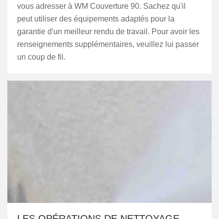
vous adresser à WM Couverture 90. Sachez qu'il
peut utiliser des équipements adaptés pour la
garantie d'un meilleur rendu de travail. Pour avoir les
renseignements supplémentaires, veuillez lui passer
un coup de fil.
LES OPÉRATIONS DE NETTOYAGE