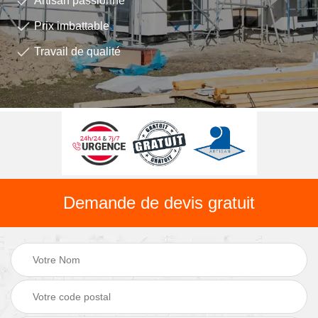
Artisan passionné
Prix imbattable
Travail de qualité
Demande de devis gratuit