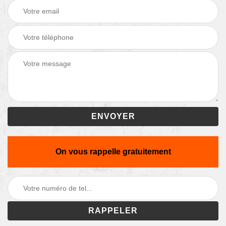
On vous rappelle gratuitement