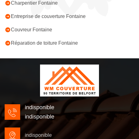
Charpentier Fontaine
Entreprise de couverture Fontaine
Couvreur Fontaine
Réparation de toiture Fontaine
indisponible
indisponible
indisponible