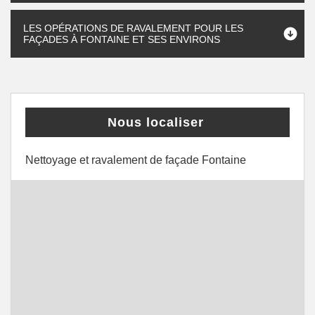
LES OPÉRATIONS DE RAVALEMENT POUR LES
FAÇADES À FONTAINE ET SES ENVIRONS
Nous localiser
Nettoyage et ravalement de façade Fontaine