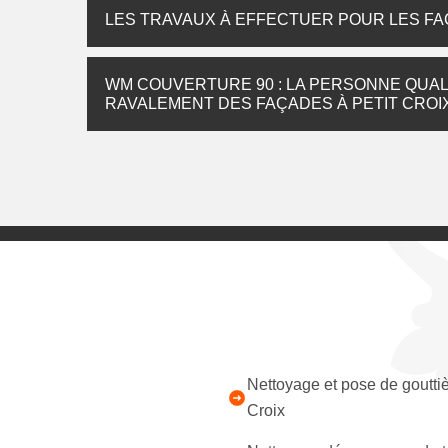
LES TRAVAUX À EFFECTUER POUR LES FA
WM COUVERTURE 90 : LA PERSONNE QUAL
RAVALEMENT DES FAÇADES À PETIT CROI
Nettoyage et pose de gouttiè
Croix