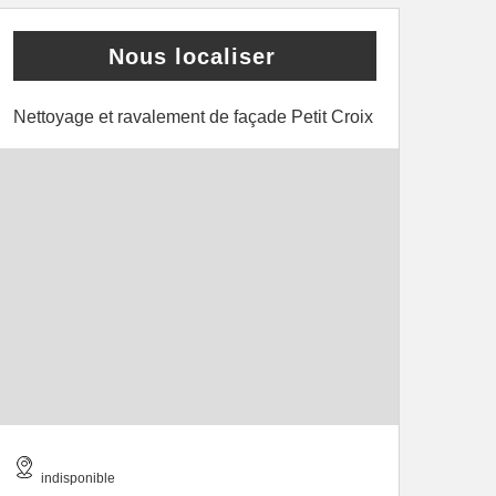
Nous localiser
Nettoyage et ravalement de façade Petit Croix
indisponible