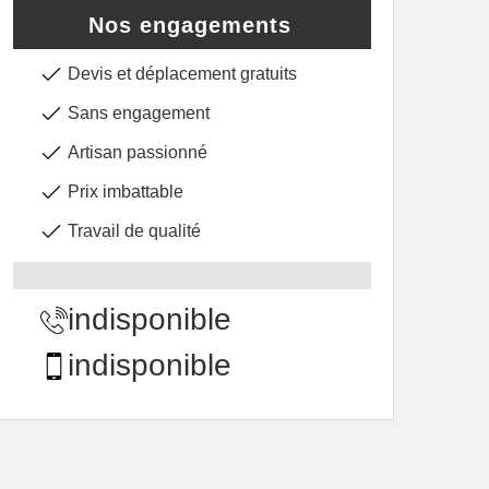
Nos engagements
Devis et déplacement gratuits
Sans engagement
Artisan passionné
Prix imbattable
Travail de qualité
indisponible
indisponible