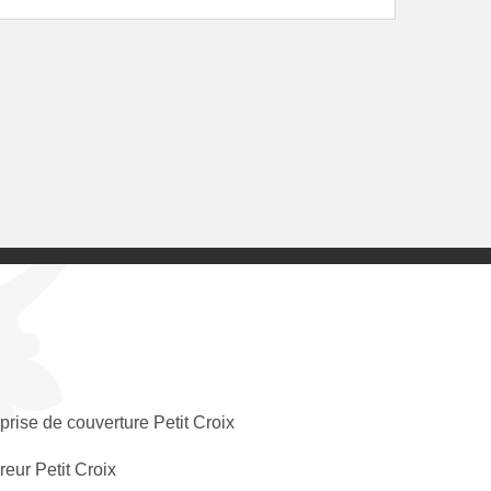
prise de couverture Petit Croix
eur Petit Croix