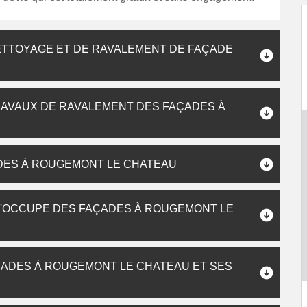
ETTOYAGE ET DE RAVALEMENT DE FAÇADE
RAVAUX DE RAVALEMENT DES FAÇADES À
DES À ROUGEMONT LE CHATEAU
S'OCCUPE DES FAÇADES À ROUGEMONT LE
ÇADES À ROUGEMONT LE CHATEAU ET SES