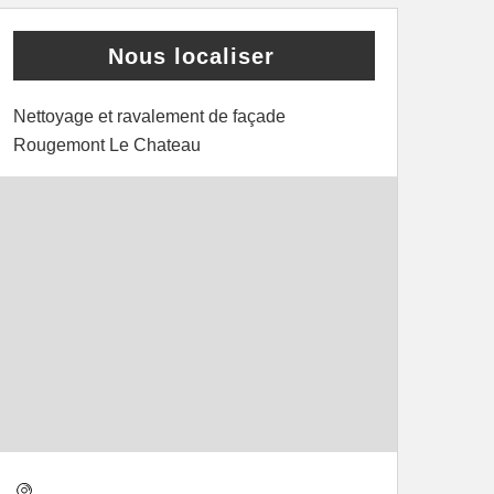
Nous localiser
Nettoyage et ravalement de façade
Rougemont Le Chateau