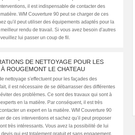
interventions, il est indispensable de contacter des
a matière. WM Couverture 90 peut se charger de ces
ez qu'il peut utiliser des équipements adaptés pour la
 meilleur rendu de travail. Si vous avez besoin d'autres
veuillez lui passer un coup de fil.
RATIONS DE NETTOYAGE POUR LES
 À ROUGEMONT LE CHATEAU
e nettoyage s'effectuent pour les façades des
ait, il est nécessaire de se débarrasser des différentes
éviter des problèmes. Ce sont des travaux qui sont à
 experts en la matière. Par conséquent, il est très
contacter un expert en la matière. WM Couverture 90
er de ces interventions et sachez qu'il peut proposer
ont très intéressants. Vous avez la possibilité de lui
devis qui est totalement gratuit et sans engagement.