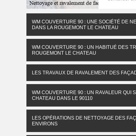
WM COUVERTURE 90 : UNE SOCIÉTÉ DE N
DANS LA ROUGEMONT LE CHATEAU
WM COUVERTURE 90 : UN HABITUÉ DES T
ROUGEMONT LE CHATEAU
LES TRAVAUX DE RAVALEMENT DES FAÇA
WM COUVERTURE 90 : UN RAVALEUR QUI 
CHATEAU DANS LE 90110
LES OPÉRATIONS DE NETTOYAGE DES FA
ENVIRONS