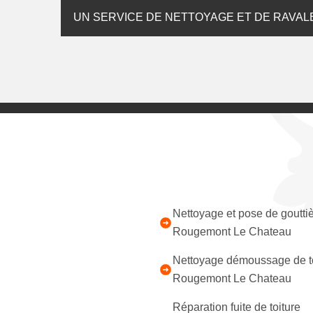
UN SERVICE DE NETTOYAGE ET DE RAVAL
Nettoyage et pose de goutti
Rougemont Le Chateau
Nettoyage démoussage de to
Rougemont Le Chateau
Réparation fuite de toiture