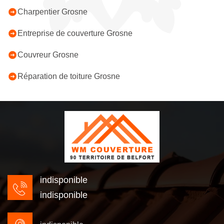
Charpentier Grosne
Entreprise de couverture Grosne
Couvreur Grosne
Réparation de toiture Grosne
indisponible
indisponible