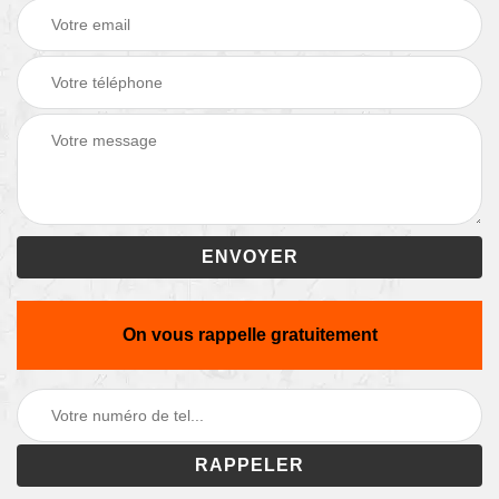
On vous rappelle gratuitement