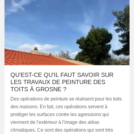
QU'EST-CE QU'IL FAUT SAVOIR SUR
LES TRAVAUX DE PEINTURE DES
TOITS À GROSNE ?
Des opérations de peinture se réalisent pour les toits
des maisons. En fait, ces opérations servent à
protéger les surfaces contre les agressions qui
viennent de l'extérieur à l'image des aléas
climatiques. Ce sont des opérations qui sont très