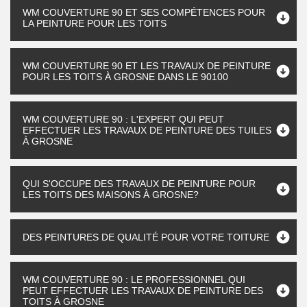
WM COUVERTURE 90 ET SES COMPÉTENCES POUR
LA PEINTURE POUR LES TOITS
WM COUVERTURE 90 ET LES TRAVAUX DE PEINTURE
POUR LES TOITS À GROSNE DANS LE 90100
WM COUVERTURE 90 : L'EXPERT QUI PEUT
EFFECTUER LES TRAVAUX DE PEINTURE DES TUILES
À GROSNE
QUI S'OCCUPE DES TRAVAUX DE PEINTURE POUR
LES TOITS DES MAISONS À GROSNE?
DES PEINTURES DE QUALITÉ POUR VOTRE TOITURE
WM COUVERTURE 90 : LE PROFESSIONNEL QUI
PEUT EFFECTUER LES TRAVAUX DE PEINTURE DES
TOITS À GROSNE