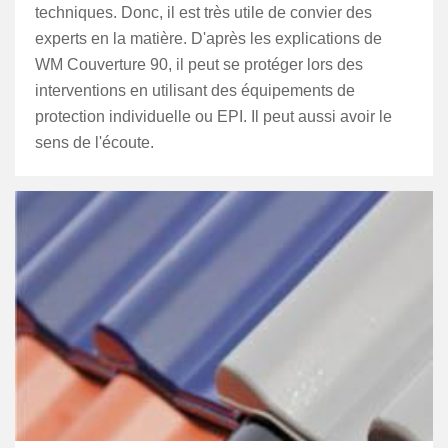
techniques. Donc, il est très utile de convier des
experts en la matière. D'après les explications de
WM Couverture 90, il peut se protéger lors des
interventions en utilisant des équipements de
protection individuelle ou EPI. Il peut aussi avoir le
sens de l'écoute.