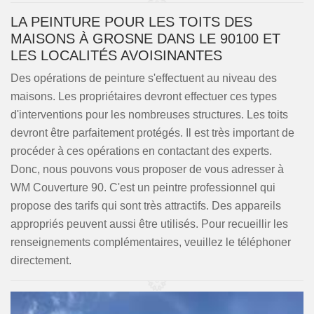
LA PEINTURE POUR LES TOITS DES
MAISONS À GROSNE DANS LE 90100 ET
LES LOCALITÉS AVOISINANTES
Des opérations de peinture s'effectuent au niveau des
maisons. Les propriétaires devront effectuer ces types
d'interventions pour les nombreuses structures. Les toits
devront être parfaitement protégés. Il est très important de
procéder à ces opérations en contactant des experts.
Donc, nous pouvons vous proposer de vous adresser à
WM Couverture 90. C'est un peintre professionnel qui
propose des tarifs qui sont très attractifs. Des appareils
appropriés peuvent aussi être utilisés. Pour recueillir les
renseignements complémentaires, veuillez le téléphoner
directement.