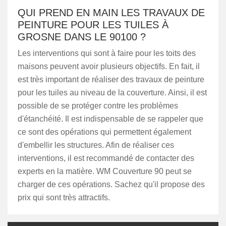
QUI PREND EN MAIN LES TRAVAUX DE
PEINTURE POUR LES TUILES À
GROSNE DANS LE 90100 ?
Les interventions qui sont à faire pour les toits des
maisons peuvent avoir plusieurs objectifs. En fait, il
est très important de réaliser des travaux de peinture
pour les tuiles au niveau de la couverture. Ainsi, il est
possible de se protéger contre les problèmes
d'étanchéité. Il est indispensable de se rappeler que
ce sont des opérations qui permettent également
d'embellir les structures. Afin de réaliser ces
interventions, il est recommandé de contacter des
experts en la matière. WM Couverture 90 peut se
charger de ces opérations. Sachez qu'il propose des
prix qui sont très attractifs.