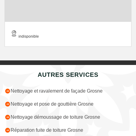
indisponible
AUTRES SERVICES
Nettoyage et ravalement de façade Grosne
Nettoyage et pose de gouttière Grosne
Nettoyage démoussage de toiture Grosne
Réparation fuite de toiture Grosne