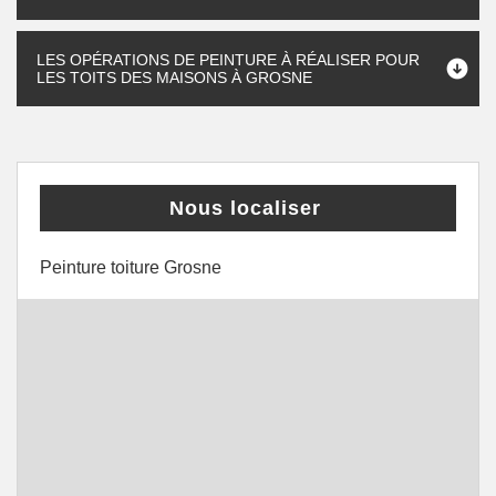
LES OPÉRATIONS DE PEINTURE À RÉALISER POUR
LES TOITS DES MAISONS À GROSNE
Nous localiser
Peinture toiture Grosne