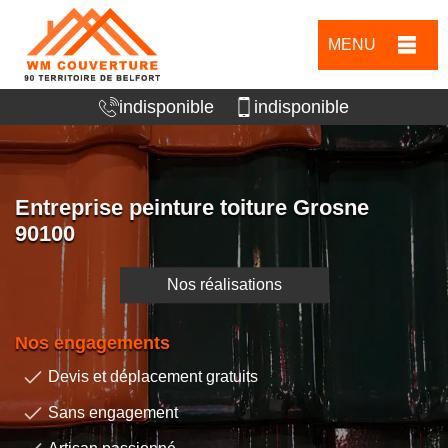
MENU
indisponible
indisponible
Entreprise peinture toiture Grosne
90100
Nos réalisations
Nos engagements
Devis et déplacement gratuits
Sans engagement