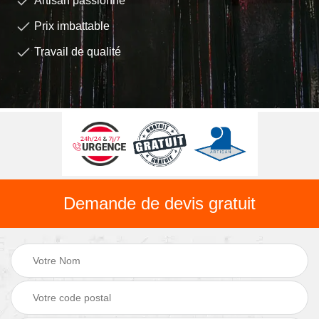
Artisan passionné
Prix imbattable
Travail de qualité
Demande de devis gratuit