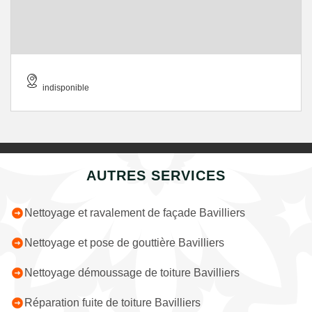
indisponible
AUTRES SERVICES
Nettoyage et ravalement de façade Bavilliers
Nettoyage et pose de gouttière Bavilliers
Nettoyage démoussage de toiture Bavilliers
Réparation fuite de toiture Bavilliers