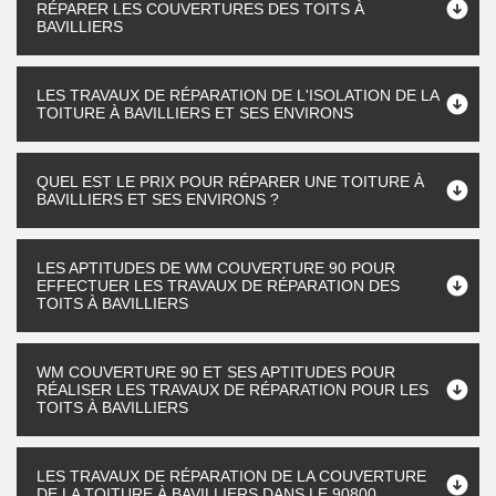
RÉPARER LES COUVERTURES DES TOITS À
BAVILLIERS
LES TRAVAUX DE RÉPARATION DE L'ISOLATION DE LA
TOITURE À BAVILLIERS ET SES ENVIRONS
QUEL EST LE PRIX POUR RÉPARER UNE TOITURE À
BAVILLIERS ET SES ENVIRONS ?
LES APTITUDES DE WM COUVERTURE 90 POUR
EFFECTUER LES TRAVAUX DE RÉPARATION DES
TOITS À BAVILLIERS
WM COUVERTURE 90 ET SES APTITUDES POUR
RÉALISER LES TRAVAUX DE RÉPARATION POUR LES
TOITS À BAVILLIERS
LES TRAVAUX DE RÉPARATION DE LA COUVERTURE
DE LA TOITURE À BAVILLIERS DANS LE 90800