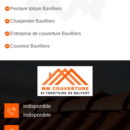
Peinture toiture Bavilliers
Charpentier Bavilliers
Entreprise de couverture Bavilliers
Couvreur Bavilliers
indisponible
indisponible