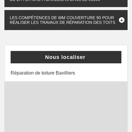
LES COMPÉTENCES DE WM COUVERTURE 90 POUR
RÉALISER LES TRAVAUX DE RÉPARATION DES TOITS
Nous localiser
Réparation de toiture Bavilliers