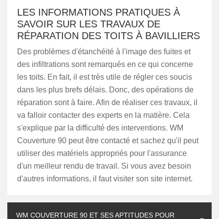
LES INFORMATIONS PRATIQUES À
SAVOIR SUR LES TRAVAUX DE
RÉPARATION DES TOITS À BAVILLIERS
Des problèmes d'étanchéité à l'image des fuites et
des infiltrations sont remarqués en ce qui concerne
les toits. En fait, il est très utile de régler ces soucis
dans les plus brefs délais. Donc, des opérations de
réparation sont à faire. Afin de réaliser ces travaux, il
va falloir contacter des experts en la matière. Cela
s'explique par la difficulté des interventions. WM
Couverture 90 peut être contacté et sachez qu'il peut
utiliser des matériels appropriés pour l'assurance
d'un meilleur rendu de travail. Si vous avez besoin
d'autres informations, il faut visiter son site internet.
WM COUVERTURE 90 ET SES APTITUDES POUR