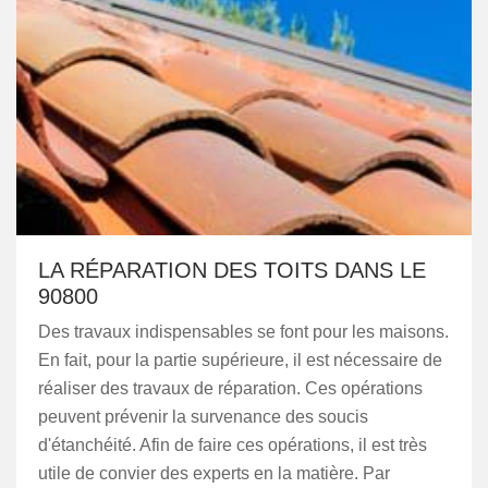
LA RÉPARATION DES TOITS DANS LE
90800
Des travaux indispensables se font pour les maisons.
En fait, pour la partie supérieure, il est nécessaire de
réaliser des travaux de réparation. Ces opérations
peuvent prévenir la survenance des soucis
d'étanchéité. Afin de faire ces opérations, il est très
utile de convier des experts en la matière. Par