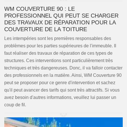
WM COUVERTURE 90 : LE
PROFESSIONNEL QUI PEUT SE CHARGER
DES TRAVAUX DE RÉPARATION POUR LA
COUVERTURE DE LA TOITURE
Les intempéries sont les premières responsables des
problèmes pour les parties supérieures de l'immeuble. Il
faut réaliser des travaux de réparation de ces types de
structures. Ces interventions sont particulièrement très
techniques et très dangereuses. Donc, il va falloir contacter
des professionnels en la matière. Ainsi, WM Couverture 90
peut se proposer pour ce genre d'intervention et sachez
qu'il peut avancer des tarifs qui sont très attractifs. Si vous
avez besoin d'autres informations, veuillez lui passer un
coup de fil.