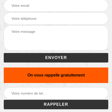
On vous rappelle gratuitement