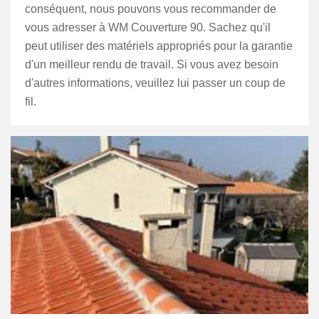
conséquent, nous pouvons vous recommander de
vous adresser à WM Couverture 90. Sachez qu'il
peut utiliser des matériels appropriés pour la garantie
d'un meilleur rendu de travail. Si vous avez besoin
d'autres informations, veuillez lui passer un coup de
fil.