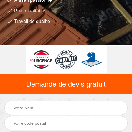
Artisan passionné
Prix imbattable
Travail de qualité
Demande de devis gratuit