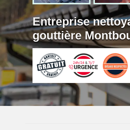
Entreprise nettoy
gouttière Montbo