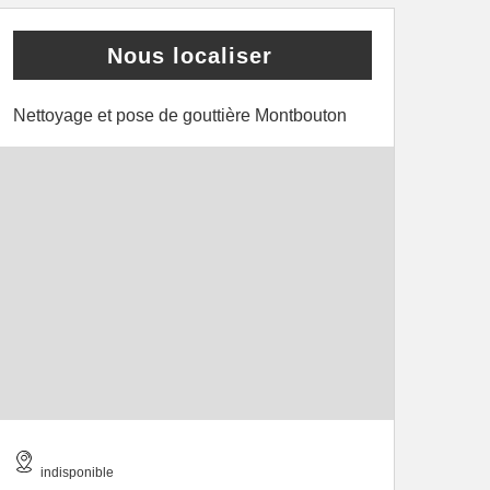
Nous localiser
Nettoyage et pose de gouttière Montbouton
indisponible