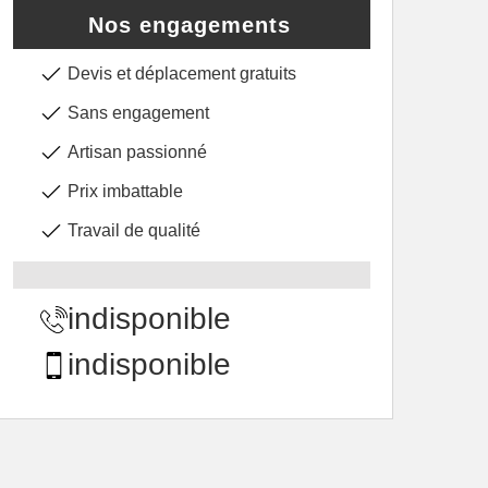
Nos engagements
Devis et déplacement gratuits
Sans engagement
Artisan passionné
Prix imbattable
Travail de qualité
indisponible
indisponible