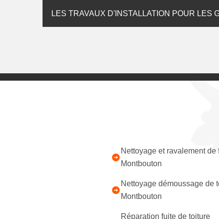
LES TRAVAUX D'INSTALLATION POUR LES
Nettoyage et ravalement de
Montbouton
Nettoyage démoussage de to
Montbouton
Réparation fuite de toiture