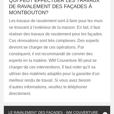
QUI PEUT EFFECTUER LES TRAVAUX
DE RAVALEMENT DES FAÇADES À
MONTBOUTON?
Les travaux de ravalement sont à faire pour les murs
se trouvant à l'extérieur de la maison. En fait, il faut
réaliser des travaux de ravalement pour les façades.
Ces rénovations sont très complexes. Des experts
devront se charger de ces opérations. Par
conséquent, il est recommandé de convier des
experts en la matière. WM Couverture 90 peut se
charger de ces interventions. Il faut noter qu'il va
utiliser des matériels adaptés pour la garantie d'un
meilleur rendu de travail. Si vous avez besoin
d'autres informations, veuillez le téléphoner
directement.
LE RAVALEMENT DES FAÇADES - WM COUVERTURE