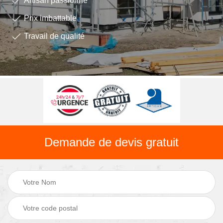
Artisan passionné
Prix imbattable
Travail de qualité
Demande de devis gratuit