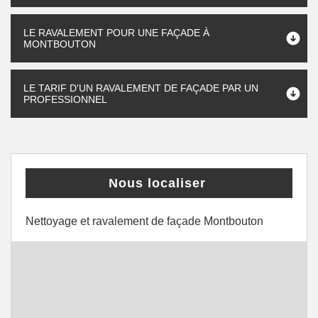
LE RAVALEMENT POUR UNE FAÇADE À
MONTBOUTON
LE TARIF D'UN RAVALEMENT DE FAÇADE PAR UN
PROFESSIONNEL
Nous localiser
Nettoyage et ravalement de façade Montbouton