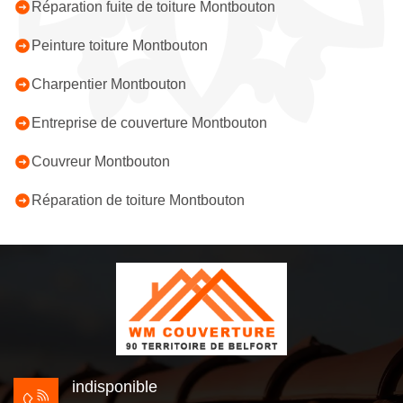
Réparation fuite de toiture Montbouton
Peinture toiture Montbouton
Charpentier Montbouton
Entreprise de couverture Montbouton
Couvreur Montbouton
Réparation de toiture Montbouton
indisponible