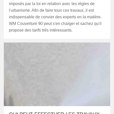
imposés par la loi en relation avec les règles de
l'urbanisme. Afin de faire tous ces travaux, il est
indispensable de convier des experts en la matière.
WM Couverture 90 peut s'en charger et sachez qu'il
propose des tarifs très intéressants.