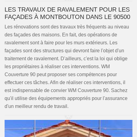
LES TRAVAUX DE RAVALEMENT POUR LES
FAÇADES À MONTBOUTON DANS LE 90500
Les rénovations sont des travaux très fréquents au niveau
des façades des maisons. En fait, des opérations de
ravalement sont à faire pour les murs extérieurs. Les
façades sont des structures qui devront faire l'objet d'un
traitement de ravalement. D'ailleurs, c'est la loi qui oblige
les propriétaires à réaliser ces interventions. WM
Couverture 90 peut proposer ses compétences pour
effectuer ces tâches. Afin de réaliser ces interventions, il
est indispensable de convier WM Couverture 90. Sachez
qu'il utilise des équipements appropriés pour l'assurance
d'un meilleur rendu de travail.