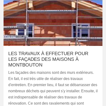
LES TRAVAUX À EFFECTUER POUR
LES FAÇADES DES MAISONS À
MONTBOUTON
Les façades des maisons sont des murs extérieurs.
En fait, il est très utile de réaliser des travaux
d'entretien. En premier lieu, il faut se débarrasser des
nombreux déchets qui peuvent s'y installer. Ensuite, il
est indispensable de réaliser des travaux de
rénovation. Ce sont des ravalements qui sont