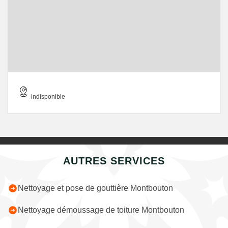
indisponible
AUTRES SERVICES
Nettoyage et pose de gouttière Montbouton
Nettoyage démoussage de toiture Montbouton