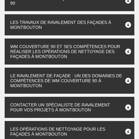
90
LES TRAVAUX DE RAVALEMENT DES FAÇADES À
MONTBOUTON
WM COUVERTURE 90 ET SES COMPÉTENCES POUR
RÉALISER LES OPÉRATIONS DE NETTOYAGE DES
FAÇADES À MONTBOUTON
LE RAVALEMENT DE FAÇADE : UN DES DOMAINES DE
COMPÉTENCES DE WM COUVERTURE 90 À
MONTBOUTON
CONTACTER UN SPÉCIALISTE DE RAVALEMENT
POUR VOS PROJETS À MONTBOUTON
LES OPÉRATIONS DE NETTOYAGE POUR LES
FAÇADES À MONTBOUTON