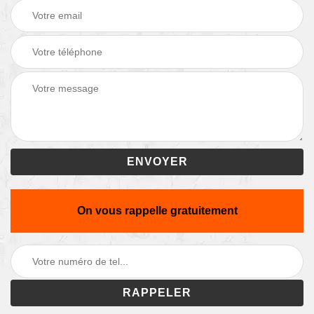
On vous rappelle gratuitement