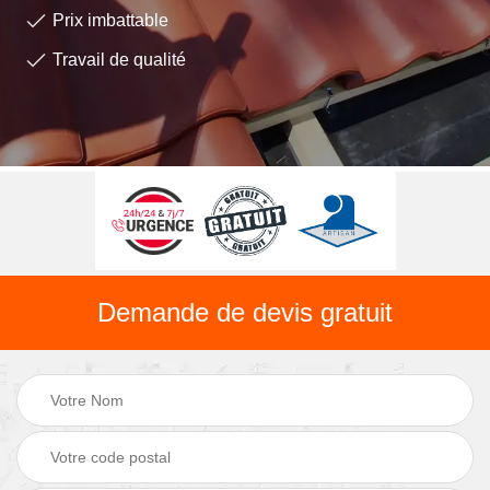
Prix imbattable
Travail de qualité
Demande de devis gratuit