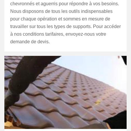
chevronnés et aguerris pour répondre à vos besoins.
Nous disposons de tous les outils indispensables
pour chaque opération et sommes en mesure de
travailler sur tous les types de supports. Pour accéder
à nos conditions tarifaires, envoyez-nous votre
demande de devis.