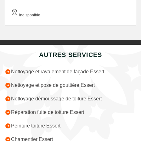
indisponible
AUTRES SERVICES
Nettoyage et ravalement de façade Essert
Nettoyage et pose de gouttière Essert
Nettoyage démoussage de toiture Essert
Réparation fuite de toiture Essert
Peinture toiture Essert
Charpentier Essert