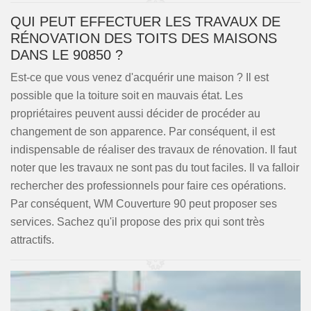
QUI PEUT EFFECTUER LES TRAVAUX DE
RÉNOVATION DES TOITS DES MAISONS
DANS LE 90850 ?
Est-ce que vous venez d'acquérir une maison ? Il est
possible que la toiture soit en mauvais état. Les
propriétaires peuvent aussi décider de procéder au
changement de son apparence. Par conséquent, il est
indispensable de réaliser des travaux de rénovation. Il faut
noter que les travaux ne sont pas du tout faciles. Il va falloir
rechercher des professionnels pour faire ces opérations.
Par conséquent, WM Couverture 90 peut proposer ses
services. Sachez qu'il propose des prix qui sont très
attractifs.