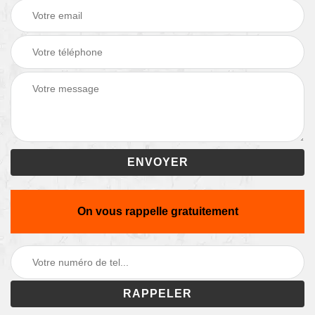
On vous rappelle gratuitement