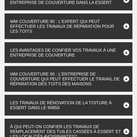
ENTREPRISE DE COUVERTURE DANS LA ESSERT
WM COUVERTURE 90 : L'EXPERT QUI PEUT
EFFECTUER LES TRAVAUX DE RÉPARATION POUR
LES TOITS
LES AVANTAGES DE CONFIER VOS TRAVAUX À UNE
ENTREPRISE DE COUVERTURE
WM COUVERTURE 90 : L'ENTREPRISE DE
COUVERTURE QUI PEUT EFFECTUER LE TRAVAIL DE
RÉPARATION DES TOITS DES MAISONS
LES TRAVAUX DE RÉNOVATION DE LA TOITURE À
ESSERT DANS LE 90850
À QUI PEUT-ON CONFIER LES TRAVAUX DE
REMPLACEMENT DES TUILES CASSÉES À ESSERT ET
LES LOCALITÉS AVOISINANTES?