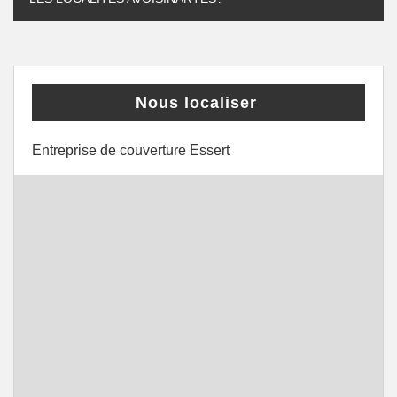
Nous localiser
Entreprise de couverture Essert