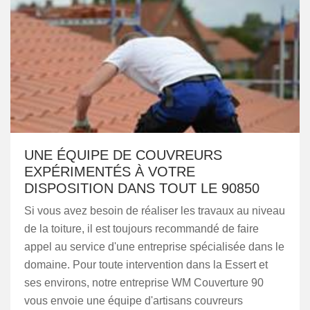
UNE ÉQUIPE DE COUVREURS
EXPÉRIMENTÉS À VOTRE
DISPOSITION DANS TOUT LE 90850
Si vous avez besoin de réaliser les travaux au niveau
de la toiture, il est toujours recommandé de faire
appel au service d'une entreprise spécialisée dans le
domaine. Pour toute intervention dans la Essert et
ses environs, notre entreprise WM Couverture 90
vous envoie une équipe d'artisans couvreurs