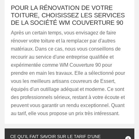
POUR LA RÉNOVATION DE VOTRE
TOITURE, CHOISISSEZ LES SERVICES
DE LA SOCIÉTÉ WM COUVERTURE 90
Après un certain temps, vous envisagez de faire
rénover votre toiture et la remplacer par d'autres
matériaux. Dans ce cas, nous vous conseillons de
recourir au service d'une entreprise qualifiée et
expérimentée comme WM Couverture 90 pour
prendre en main les travaux. Elle a sélectionné pour
vous les meilleurs artisans couvreurs de Essert,
équipés d'un outillage adéquat et moderne. Ce sont
des professionnels sérieux, restant à votre écoute et
peuvent vous garantir un rendu exceptionnel. Quant
au tarif, elle vous propose un prix très intéressant.
CE QU'IL FAIT SAVOIR SUR LE TARIF D'UNE