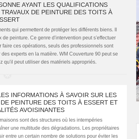
SONNE AYANT LES QUALIFICATIONS
 TRAVAUX DE PEINTURE DES TOITS À
SSERT
ents qui permettent de protéger les différents biens. Il
ux de peinture. Ce genre d'intervention peut s'effectuer
r faire ces opérations, seuls des professionnels sont
er des experts en la matière. WM Couverture 90 peut se
 qu'il peut utiliser des matériels appropriés.
ES INFORMATIONS À SAVOIR SUR LES
DE PEINTURE DES TOITS À ESSERT ET
LITÉS AVOISINANTES
 maisons sont des structures où les intempéries
îner une multitude des dégradations. Les propriétaires
ir entre un certain nombre de solutions pour éviter les