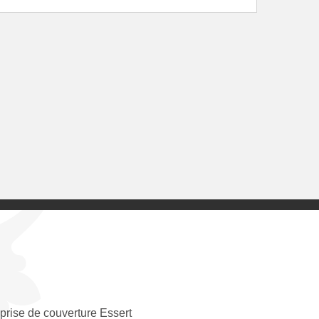
prise de couverture Essert