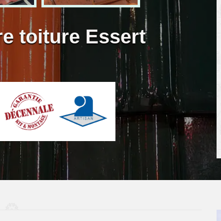
e toiture Essert