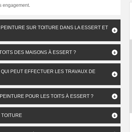
ans engagement.
 PEINTURE SUR TOITURE DANS LA ESSERT ET
TOITS DES MAISONS À ESSERT ?
 QUI PEUT EFFECTUER LES TRAVAUX DE
 PEINTURE POUR LES TOITS À ESSERT ?
 TOITURE