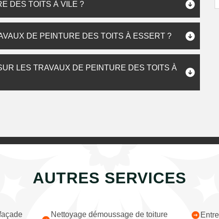
E DES TOITS À VILE ?
RAVAUX DE PEINTURE DES TOITS À ESSERT ?
SUR LES TRAVAUX DE PEINTURE DES TOITS À
AUTRES SERVICES
 façade
Nettoyage démoussage de toiture
Entre