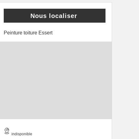
Nous localiser
Peinture toiture Essert
indisponible