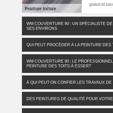
gratuit et s
WM COUVERTURE 90 : UN SPÉCIALISTE DE
SES ENVIRONS
QUI PEUT PROCÉDER À LA PEINTURE DES 
WM COUVERTURE 90 : LE PROFESSIONNEL
PEINTURE DES TOITS À ESSERT
À QUI PEUT-ON CONFIER LES TRAVAUX DE
DES PEINTURES DE QUALITÉ POUR VOTRE