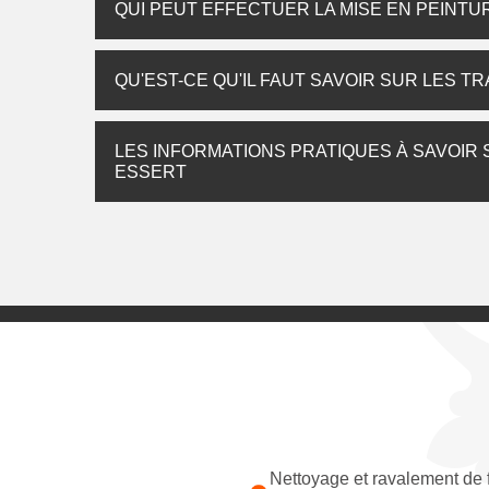
QUI PEUT EFFECTUER LA MISE EN PEINTUR
QU'EST-CE QU'IL FAUT SAVOIR SUR LES T
LES INFORMATIONS PRATIQUES À SAVOIR 
ESSERT
Nettoyage et ravalement de