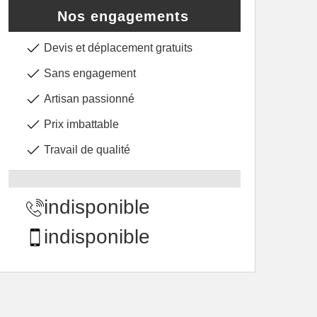
Nos engagements
Devis et déplacement gratuits
Sans engagement
Artisan passionné
Prix imbattable
Travail de qualité
indisponible
indisponible