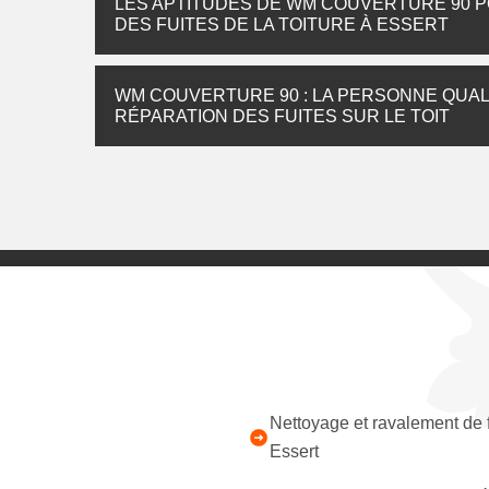
LES APTITUDES DE WM COUVERTURE 90 P
DES FUITES DE LA TOITURE À ESSERT
WM COUVERTURE 90 : LA PERSONNE QUAL
RÉPARATION DES FUITES SUR LE TOIT
Nettoyage et ravalement de
Essert