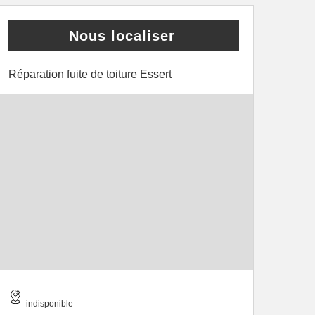
Nous localiser
Réparation fuite de toiture Essert
indisponible