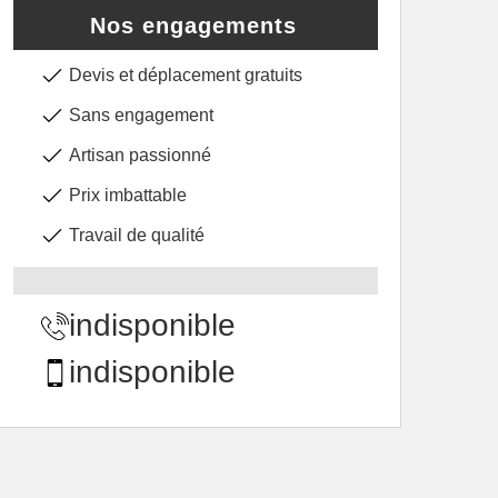
Nos engagements
Devis et déplacement gratuits
Sans engagement
Artisan passionné
Prix imbattable
Travail de qualité
indisponible
indisponible