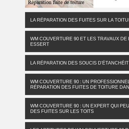
LA RÉPARATION DES FUITES SUR LA TOITU
WM COUVERTURE 90 ET LES TRAVAUX DE R
ESSERT
LA RÉPARATION DES SOUCIS D'ÉTANCHÉIT
WM COUVERTURE 90 : UN PROFESSIONNEL 
RÉPARATION DES FUITES DE TOITURE DAN
WM COUVERTURE 90 : UN EXPERT QUI PE
DES FUITES SUR LES TOITS