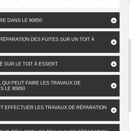
RE DANS LE 90850
ÉPARATION DES FUITES SUR UN TOIT À
É SUR LE TOIT À ESSERT
QUI PEUT FAIRE LES TRAVAUX DE
S LE 90850
UT EFFECTUER LES TRAVAUX DE RÉPARATION