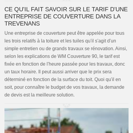
CE QU'IL FAIT SAVOIR SUR LE TARIF D'UNE
ENTREPRISE DE COUVERTURE DANS LA
TREVENANS
Une entreprise de couverture peut être appelée pour tous
les trois relatifs à la toiture et les tuiles qu'il s'agit d'un
simple entretien ou de grands travaux se rénovation. Ainsi,
selon les explications de WM Couverture 90, le tarif est
fixée en fonction de l'heure passée pour les travaux, donc
un taux horaire. Il peut aussi arriver que le prix sera
déterminé en fonction de la surface du toit. Quoi qu'il en
soit, pour connaître le budget de vos travaux, la demande
de devis est la meilleure solution.