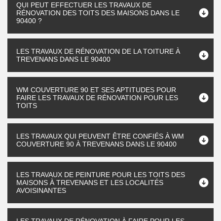
QUI PEUT EFFECTUER LES TRAVAUX DE
RÉNOVATION DES TOITS DES MAISONS DANS LE
90400 ?
LES TRAVAUX DE RÉNOVATION DE LA TOITURE À
TREVENANS DANS LE 90400
WM COUVERTURE 90 ET SES APTITUDES POUR
FAIRE LES TRAVAUX DE RÉNOVATION POUR LES
TOITS
LES TRAVAUX QUI PEUVENT ÊTRE CONFIÉS À WM
COUVERTURE 90 À TREVENANS DANS LE 90400
LES TRAVAUX DE PEINTURE POUR LES TOITS DES
MAISONS À TREVENANS ET LES LOCALITÉS
AVOISINANTES