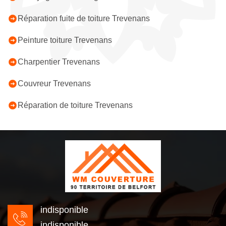
Réparation fuite de toiture Trevenans
Peinture toiture Trevenans
Charpentier Trevenans
Couvreur Trevenans
Réparation de toiture Trevenans
indisponible
indisponible