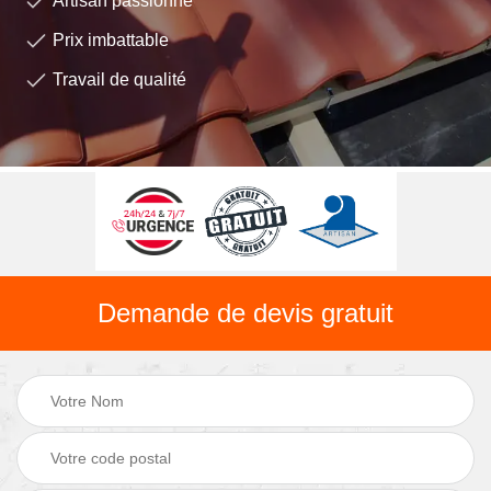
Artisan passionné
Prix imbattable
Travail de qualité
Demande de devis gratuit