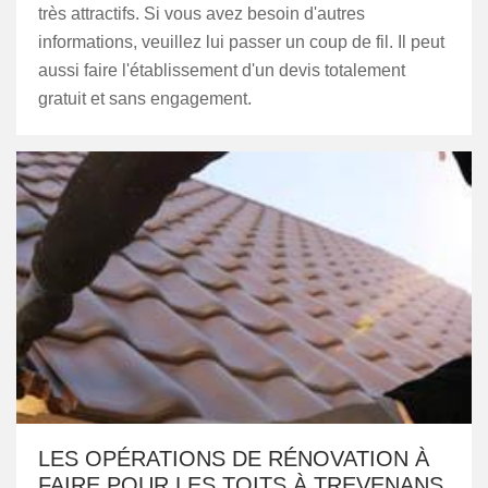
très attractifs. Si vous avez besoin d'autres
informations, veuillez lui passer un coup de fil. Il peut
aussi faire l'établissement d'un devis totalement
gratuit et sans engagement.
LES OPÉRATIONS DE RÉNOVATION À
FAIRE POUR LES TOITS À TREVENANS