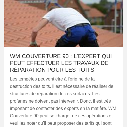
WM COUVERTURE 90 : L'EXPERT QUI
PEUT EFFECTUER LES TRAVAUX DE
RÉPARATION POUR LES TOITS
Les tempêtes peuvent être à l'origine de la
destruction des toits. Il est nécessaire de réaliser de
structures de réparation de ces surfaces. Les
profanes ne doivent pas intervenir. Donc, il est très
important de contacter des experts en la matière. WM
Couverture 90 peut se charger de ces opérations et
veuillez noter qu'il peut proposer des tarifs qui sont