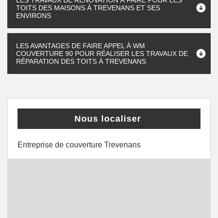
LES TRAVAUX DE RÉNOVATION À FAIRE POUR LES
TOITS DES MAISONS À TREVENANS ET SES
ENVIRONS
LES AVANTAGES DE FAIRE APPEL À WM
COUVERTURE 90 POUR RÉALISER LES TRAVAUX DE
RÉPARATION DES TOITS À TREVENANS
Nous localiser
Entreprise de couverture Trevenans