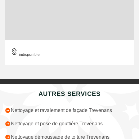
indisponible
AUTRES SERVICES
Nettoyage et ravalement de façade Trevenans
Nettoyage et pose de gouttière Trevenans
Nettoyage démoussage de toiture Trevenans