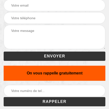
On vous rappelle gratuitement