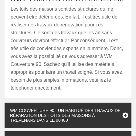
Les toits des maisons sont des structures qui ne
peuvent être détériorées. En fait, il est très utile de
réaliser des travaux de rénovation pour ces
structures. Ce sont des travaux que les artisans
couvreurs devront effectuer. Par conséquent, il est
très utile de convier des experts en la matière. Donc,
vous avez la possibilité de vous adresser à WM
Couverture 90. Sachez qu'il utilise des matériels
appropriés pour faire un travail soigné. Si vous avez
besoin de plus amples informations, veuillez le
téléphoner directement.
WM COUVERTURE 90 : UN HABITUÉ DES TRAVAUX DE
RÉPARATION DES TOITS DES MAISONS À
TREVENANS DANS LE 90400