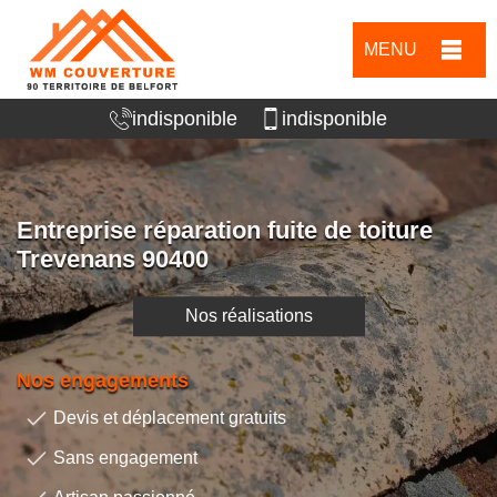
MENU
indisponible
indisponible
Entreprise réparation fuite de toiture
Trevenans 90400
Nos réalisations
Nos engagements
Devis et déplacement gratuits
Sans engagement