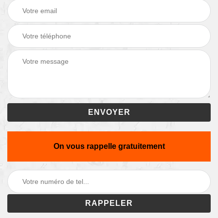
On vous rappelle gratuitement