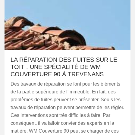
LA RÉPARATION DES FUITES SUR LE
TOIT : UNE SPÉCIALITÉ DE WM
COUVERTURE 90 À TREVENANS
Des travaux de réparation se font pour les éléments
de la partie supérieure de l'immeuble. En fait, des
problèmes de fuites peuvent se présenter. Seuls les
travaux de réparation peuvent permettre de les régler.
Ces interventions sont très difficiles à faire. Par
conséquent, il va falloir convier des experts en la
matière. WM Couverture 90 peut se charger de ces