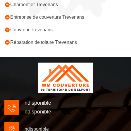
Charpentier Trevenans
Entreprise de couverture Trevenans
Couvreur Trevenans
Réparation de toiture Trevenans
indisponible
indisponible
indisponible