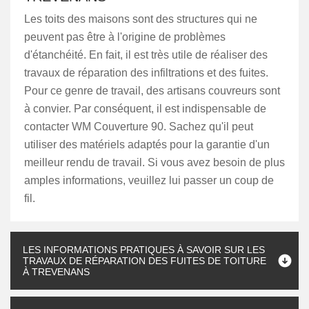
Les toits des maisons sont des structures qui ne
peuvent pas être à l'origine de problèmes
d'étanchéité. En fait, il est très utile de réaliser des
travaux de réparation des infiltrations et des fuites.
Pour ce genre de travail, des artisans couvreurs sont
à convier. Par conséquent, il est indispensable de
contacter WM Couverture 90. Sachez qu'il peut
utiliser des matériels adaptés pour la garantie d'un
meilleur rendu de travail. Si vous avez besoin de plus
amples informations, veuillez lui passer un coup de
fil.
LES INFORMATIONS PRATIQUES À SAVOIR SUR LES
TRAVAUX DE RÉPARATION DES FUITES DE TOITURE
À TREVENANS