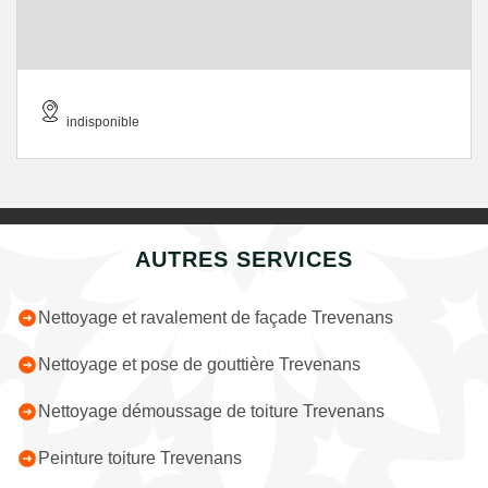
indisponible
AUTRES SERVICES
Nettoyage et ravalement de façade Trevenans
Nettoyage et pose de gouttière Trevenans
Nettoyage démoussage de toiture Trevenans
Peinture toiture Trevenans