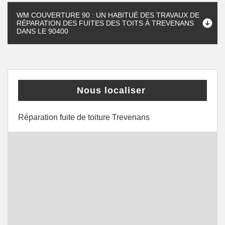
WM COUVERTURE 90 : UN HABITUÉ DES TRAVAUX DE
RÉPARATION DES FUITES DES TOITS À TREVENANS
DANS LE 90400
Nous localiser
Réparation fuite de toiture Trevenans