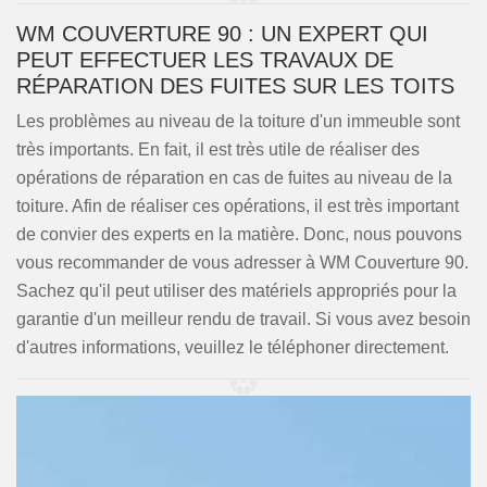
WM COUVERTURE 90 : UN EXPERT QUI
PEUT EFFECTUER LES TRAVAUX DE
RÉPARATION DES FUITES SUR LES TOITS
Les problèmes au niveau de la toiture d'un immeuble sont
très importants. En fait, il est très utile de réaliser des
opérations de réparation en cas de fuites au niveau de la
toiture. Afin de réaliser ces opérations, il est très important
de convier des experts en la matière. Donc, nous pouvons
vous recommander de vous adresser à WM Couverture 90.
Sachez qu'il peut utiliser des matériels appropriés pour la
garantie d'un meilleur rendu de travail. Si vous avez besoin
d'autres informations, veuillez le téléphoner directement.