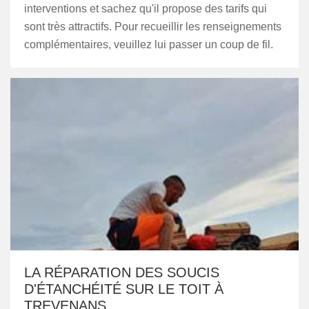
interventions et sachez qu'il propose des tarifs qui
sont très attractifs. Pour recueillir les renseignements
complémentaires, veuillez lui passer un coup de fil.
LA RÉPARATION DES SOUCIS
D'ÉTANCHÉITÉ SUR LE TOIT À
TREVENANS