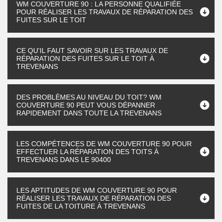
WM COUVERTURE 90 : LA PERSONNE QUALIFIÉE
POUR RÉALISER LES TRAVAUX DE RÉPARATION DES
FUITES SUR LE TOIT
CE QU'IL FAUT SAVOIR SUR LES TRAVAUX DE
RÉPARATION DES FUITES SUR LE TOIT À
TREVENANS
DES PROBLÈMES AU NIVEAU DU TOIT? WM
COUVERTURE 90 PEUT VOUS DÉPANNER
RAPIDEMENT DANS TOUTE LA TREVENANS
LES COMPÉTENCES DE WM COUVERTURE 90 POUR
EFFECTUER LA RÉPARATION DES TOITS À
TREVENANS DANS LE 90400
LES APTITUDES DE WM COUVERTURE 90 POUR
RÉALISER LES TRAVAUX DE RÉPARATION DES
FUITES DE LA TOITURE À TREVENANS