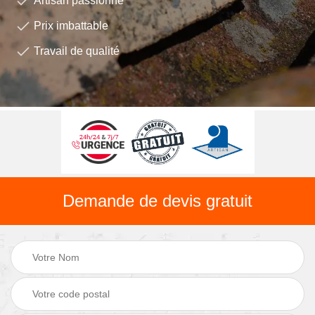
Artisan passionné
Prix imbattable
Travail de qualité
Demande de devis gratuit