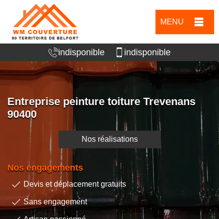
MENU
indisponible
indisponible
Entreprise peinture toiture Trevenans
90400
Nos réalisations
Nos engagements
Devis et déplacement gratuits
Sans engagement