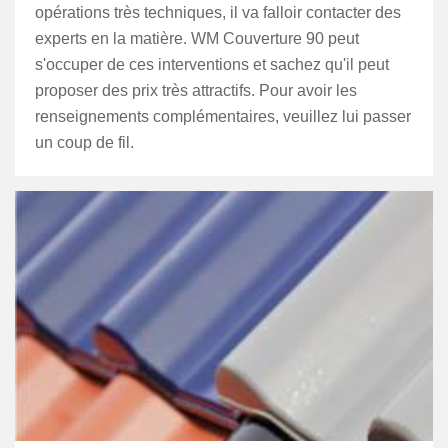
opérations très techniques, il va falloir contacter des
experts en la matière. WM Couverture 90 peut
s'occuper de ces interventions et sachez qu'il peut
proposer des prix très attractifs. Pour avoir les
renseignements complémentaires, veuillez lui passer
un coup de fil.