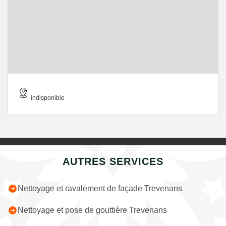
indisponible
AUTRES SERVICES
Nettoyage et ravalement de façade Trevenans
Nettoyage et pose de gouttière Trevenans