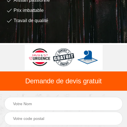
Artisan passionné
Prix imbattable
Travail de qualité
Demande de devis gratuit