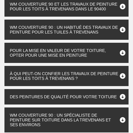
WM COUVERTURE 90 ET LES TRAVAUX DE PEINTURE
POUR LES TOITS À TREVENANS DANS LE 90400
WM COUVERTURE 90 : UN HABITUÉ DES TRAVAUX DE
PEINTURE POUR LES TUILES À TREVENANS
POUR LA MISE EN VALEUR DE VOTRE TOITURE,
OPTER POUR UNE MISE EN PEINTURE
À QUI PEUT-ON CONFIER LES TRAVAUX DE PEINTURE
POUR LES TOITS À TREVENANS ?
DES PEINTURES DE QUALITÉ POUR VOTRE TOITURE
WM COUVERTURE 90 : UN SPÉCIALISTE DE
PEINTURE SUR TOITURE DANS LA TREVENANS ET
SES ENVIRONS