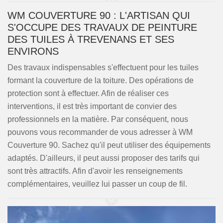
WM COUVERTURE 90 : L'ARTISAN QUI
S'OCCUPE DES TRAVAUX DE PEINTURE
DES TUILES À TREVENANS ET SES
ENVIRONS
Des travaux indispensables s'effectuent pour les tuiles
formant la couverture de la toiture. Des opérations de
protection sont à effectuer. Afin de réaliser ces
interventions, il est très important de convier des
professionnels en la matière. Par conséquent, nous
pouvons vous recommander de vous adresser à WM
Couverture 90. Sachez qu'il peut utiliser des équipements
adaptés. D'ailleurs, il peut aussi proposer des tarifs qui
sont très attractifs. Afin d'avoir les renseignements
complémentaires, veuillez lui passer un coup de fil.