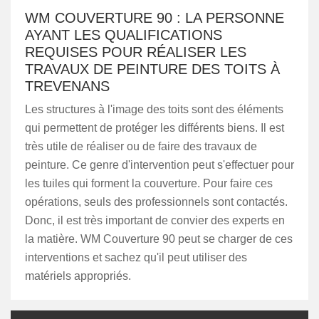
WM COUVERTURE 90 : LA PERSONNE
AYANT LES QUALIFICATIONS
REQUISES POUR RÉALISER LES
TRAVAUX DE PEINTURE DES TOITS À
TREVENANS
Les structures à l'image des toits sont des éléments
qui permettent de protéger les différents biens. Il est
très utile de réaliser ou de faire des travaux de
peinture. Ce genre d'intervention peut s'effectuer pour
les tuiles qui forment la couverture. Pour faire ces
opérations, seuls des professionnels sont contactés.
Donc, il est très important de convier des experts en
la matière. WM Couverture 90 peut se charger de ces
interventions et sachez qu'il peut utiliser des
matériels appropriés.