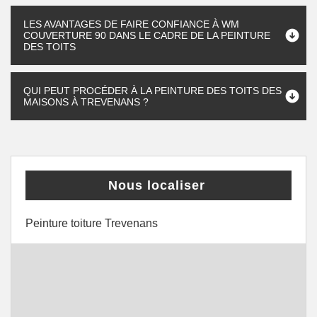
LES AVANTAGES DE FAIRE CONFIANCE À WM
COUVERTURE 90 DANS LE CADRE DE LA PEINTURE
DES TOITS
QUI PEUT PROCÉDER À LA PEINTURE DES TOITS DES
MAISONS À TREVENANS ?
Nous localiser
Peinture toiture Trevenans