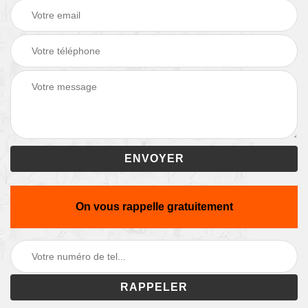
On vous rappelle gratuitement