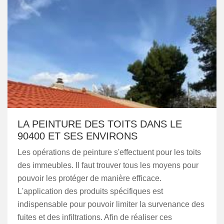
LA PEINTURE DES TOITS DANS LE
90400 ET SES ENVIRONS
Les opérations de peinture s'effectuent pour les toits
des immeubles. Il faut trouver tous les moyens pour
pouvoir les protéger de manière efficace.
L'application des produits spécifiques est
indispensable pour pouvoir limiter la survenance des
fuites et des infiltrations. Afin de réaliser ces