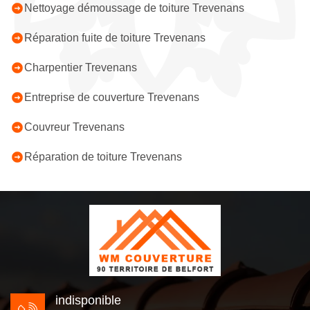
Nettoyage démoussage de toiture Trevenans
Réparation fuite de toiture Trevenans
Charpentier Trevenans
Entreprise de couverture Trevenans
Couvreur Trevenans
Réparation de toiture Trevenans
indisponible