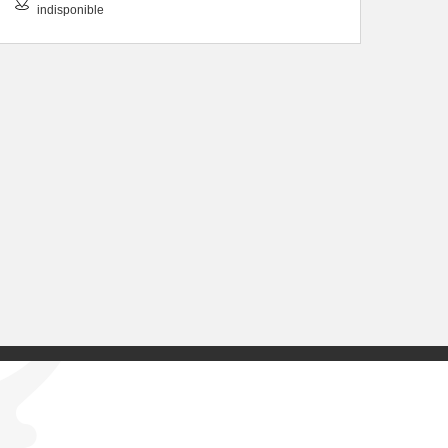
indisponible