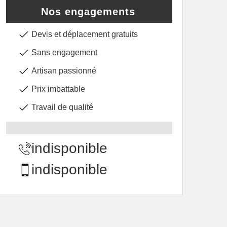
Nos engagements
Devis et déplacement gratuits
Sans engagement
Artisan passionné
Prix imbattable
Travail de qualité
indisponible
indisponible