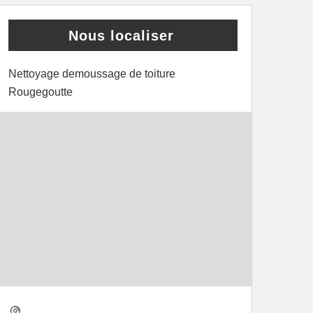
Nous localiser
Nettoyage demoussage de toiture
Rougegoutte