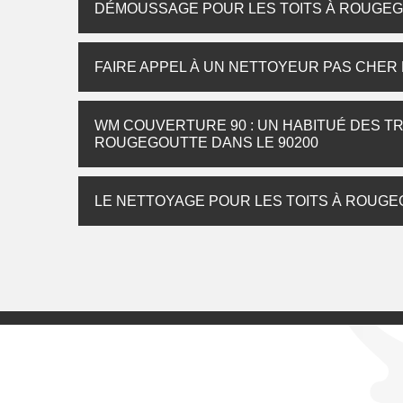
DÉMOUSSAGE POUR LES TOITS À ROUGEG
FAIRE APPEL À UN NETTOYEUR PAS CHER
WM COUVERTURE 90 : UN HABITUÉ DES T
ROUGEGOUTTE DANS LE 90200
LE NETTOYAGE POUR LES TOITS À ROUGE