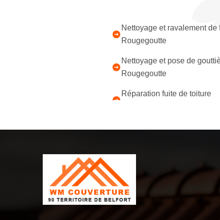
Nettoyage et ravalement de
Rougegoutte
Nettoyage et pose de goutti
Rougegoutte
Réparation fuite de toiture