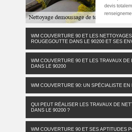
devis totalem
renseignement
WM COUVERTURE 90 ET LES NETTOYAGES 
ROUGEGOUTTE DANS LE 90200 ET SES EN
WM COUVERTURE 90 ET LES TRAVAUX DE
DANS LE 90200
WM COUVERTURE 90: UN SPÉCIALISTE EN
QUI PEUT RÉALISER LES TRAVAUX DE NE
DANS LE 90200 ?
WM COUVERTURE 90 ET SES APTITUDES P