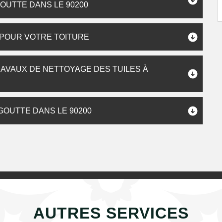
OUTTE DANS LE 90200
 POUR VOTRE TOITURE
RAVAUX DE NETTOYAGE DES TUILES À
GOUTTE DANS LE 90200
AUTRES SERVICES