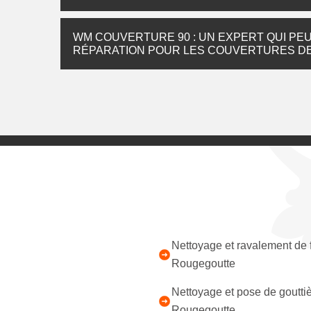
WM COUVERTURE 90 : UN EXPERT QUI PE
RÉPARATION POUR LES COUVERTURES DE
Nettoyage et ravalement de
Rougegoutte
Nettoyage et pose de goutti
Rougegoutte