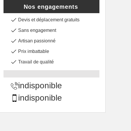
Nos engagements
Devis et déplacement gratuits
Sans engagement
Artisan passionné
Prix imbattable
Travail de qualité
indisponible
indisponible