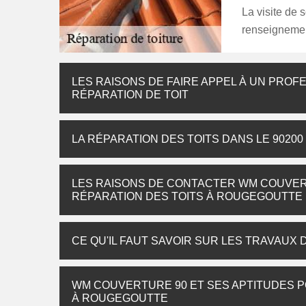
La visite de 
renseignemen
LES RAISONS DE FAIRE APPEL À UN PROF
RÉPARATION DE TOIT
LA RÉPARATION DES TOITS DANS LE 90200
LES RAISONS DE CONTACTER WM COUVER
RÉPARATION DES TOITS À ROUGEGOUTTE
CE QU'IL FAUT SAVOIR SUR LES TRAVAUX
WM COUVERTURE 90 ET SES APTITUDES 
À ROUGEGOUTTE