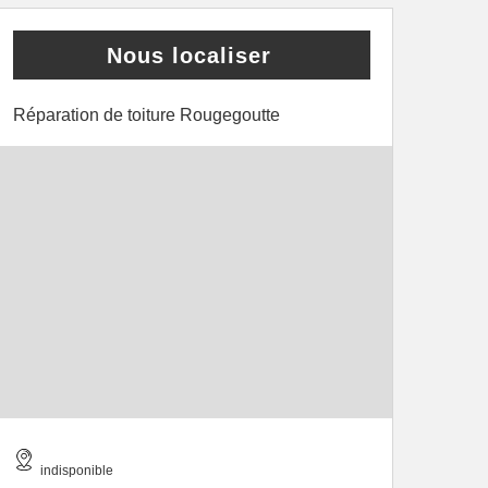
Nous localiser
Réparation de toiture Rougegoutte
indisponible