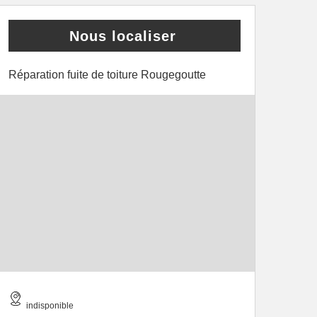
Nous localiser
Réparation fuite de toiture Rougegoutte
indisponible