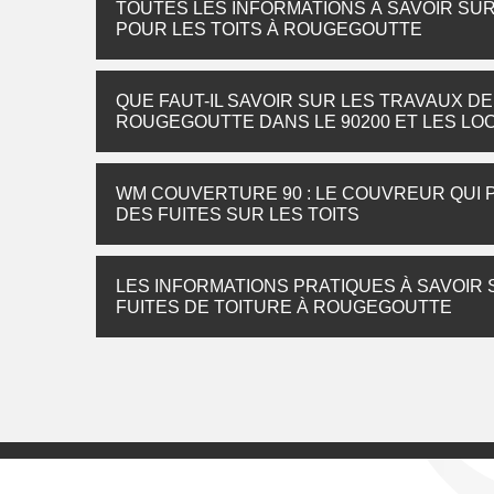
TOUTES LES INFORMATIONS À SAVOIR SUR
POUR LES TOITS À ROUGEGOUTTE
QUE FAUT-IL SAVOIR SUR LES TRAVAUX DE
ROUGEGOUTTE DANS LE 90200 ET LES LOC
WM COUVERTURE 90 : LE COUVREUR QUI 
DES FUITES SUR LES TOITS
LES INFORMATIONS PRATIQUES À SAVOIR
FUITES DE TOITURE À ROUGEGOUTTE