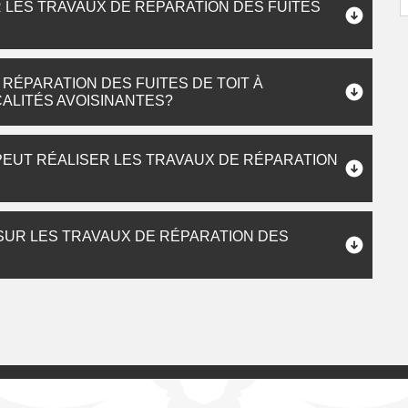
 LES TRAVAUX DE RÉPARATION DES FUITES
 RÉPARATION DES FUITES DE TOIT À
ALITÉS AVOISINANTES?
PEUT RÉALISER LES TRAVAUX DE RÉPARATION
 SUR LES TRAVAUX DE RÉPARATION DES