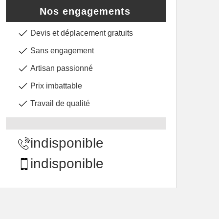
Nos engagements
Devis et déplacement gratuits
Sans engagement
Artisan passionné
Prix imbattable
Travail de qualité
indisponible
indisponible